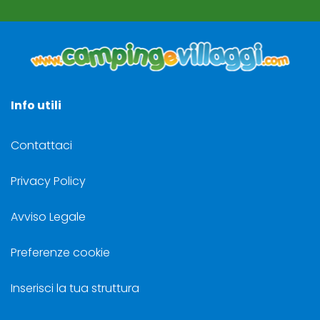
Info utili
Contattaci
Privacy Policy
Avviso Legale
Preferenze cookie
Inserisci la tua struttura