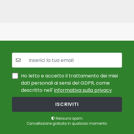
La tua mail:
Ho letto e accetto il trattamento dei miei
dati personali ai sensi del GDPR, come
descritto nell'
informativa sulla privacy
ISCRIVITI
Nessuno spam.
Cancellazione gratuita in qualsiasi momento.