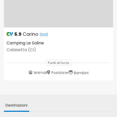
6.9
Carino
(523)
Camping Le Saline
Calasetta (CI)
Punti di forza
Animali
Posizione
Bambini
Destinazioni