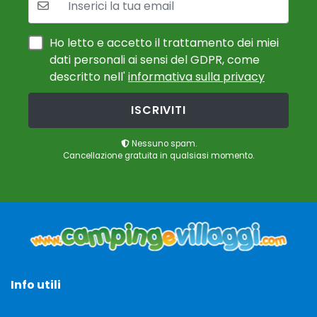
Ho letto e accetto il trattamento dei miei
dati personali ai sensi del GDPR, come
descritto nell'
informativa sulla privacy
ISCRIVITI
Nessuno spam.
Cancellazione gratuita in qualsiasi momento.
Info utili