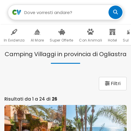
In Evidenza
Al Mare
Super Offerte
Con Animali
Hotel
Sul 
Camping Villaggi in provincia di Ogliastra
Filtri
Risultati da 1 a 24 di
26