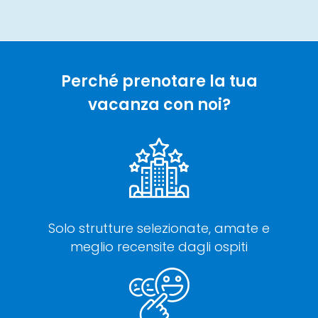
Perché prenotare la tua
vacanza con noi?
Solo strutture selezionate, amate e
meglio recensite dagli ospiti