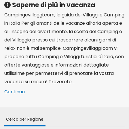
Saperne di più in vacanza
Campingevillaggi.com, la guida dei Villaggi e Camping
in Italia Per gli amanti delle vacanze all’aria aperta e
all’insegna del divertimento, la scelta del Camping o
del Villaggio presso cui trascorrere alcuni giorni di
relax non è mai semplice. Campingevillaggi.com vi
propone tutti i Camping e Villaggi turistici d'Italia, con
offerte vantaggiose e informazioni dettagliate
utilissime per permettervi di prenotare la vostra
vacanza su misura! Troverete ...
Continua
Cerca per Regione