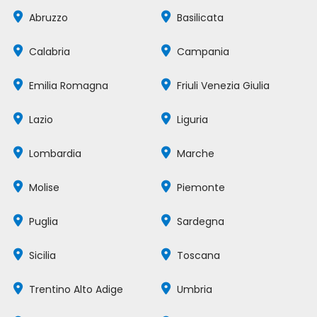
Abruzzo
Basilicata
Calabria
Campania
Emilia Romagna
Friuli Venezia Giulia
Lazio
Liguria
Lombardia
Marche
Molise
Piemonte
Puglia
Sardegna
Sicilia
Toscana
Trentino Alto Adige
Umbria