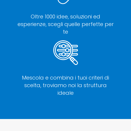
Oltre 1000 idee, soluzioni ed
esperienze, scegli quelle perfette per
te
Mescola e combina i tuoi criteri di
scelta, troviamo noi la struttura
ideale