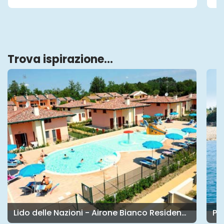
Trova ispirazione...
Lido delle Nazioni - Airone Bianco Residence Village