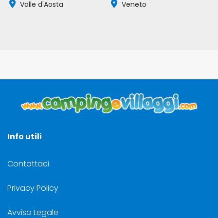
Valle d'Aosta
Veneto
Info utili
Contattaci
Privacy Policy
Avviso Legale