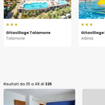
Gitavillage Talamone
Gitavillage
Talamone
Albinia
Risultati da 25 a 48 di
325