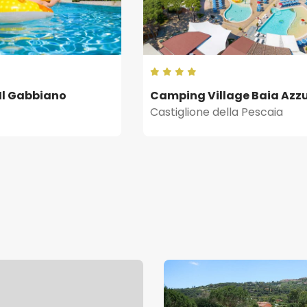
 Il Gabbiano
Camping Village Baia Azz
Castiglione della Pescaia