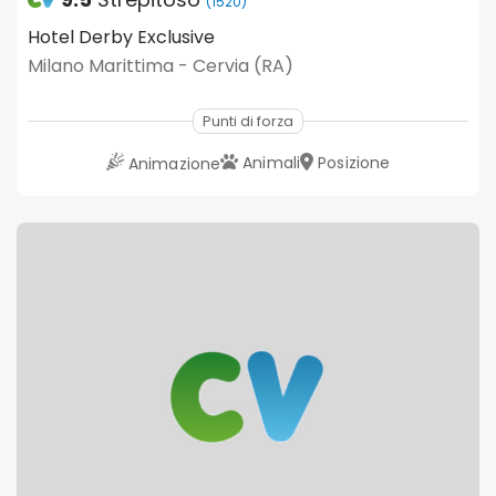
(1520)
Hotel Derby Exclusive
Milano Marittima - Cervia (RA)
Punti di forza
Animali
Posizione
Animazione