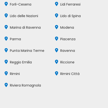
Forli-Cesena
Lidi Ferraresi
Lido delle Nazioni
Lido di Spina
Marina di Ravenna
Modena
Parma
Piacenza
Punta Marina Terme
Ravenna
Reggio Emilia
Riccione
Rimini
Rimini Città
Riviera Romagnola