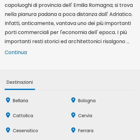
capoluoghi di provincia dell' Emilia Romagna; si trova
nella pianura padana a poca distanza dall' Adriatico.
Infatti, anticamente, vantava uno dei più importanti
porti commerciali per l'economia dell' epoca. I più
importanti resti storici ed architettonici risalgono ...
Continua
Destinazioni
Bellaria
Bologna
Cattolica
Cervia
Cesenatico
Ferrara