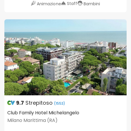
Staff
Animazione
Bambini
9.7
Strepitoso
(1553)
Club Family Hotel Michelangelo
Milano Marittima (RA)