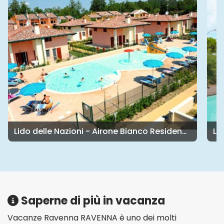
Lido delle Nazioni - Pomposa Residence
Saperne di più in vacanza
Vacanze Ravenna RAVENNA è uno dei molti