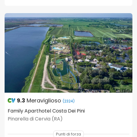
9.3
Meraviglioso
(2324)
Family Aparthotel Costa Dei Pini
Pinarella di Cervia (RA)
Punti di forza