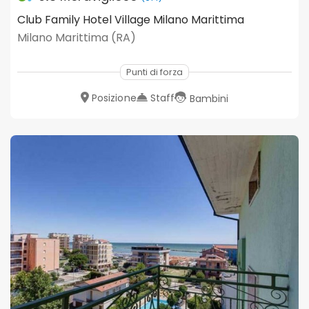
Club Family Hotel Village Milano Marittima
Milano Marittima (RA)
Punti di forza
Posizione
Staff
Bambini