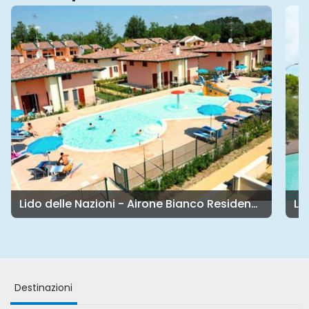
Lido delle Nazioni - Pomposa Residence
Destinazioni