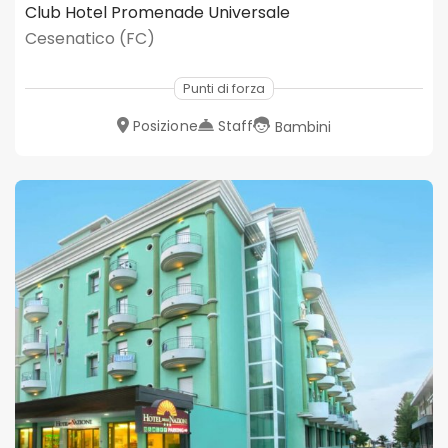
Club Hotel Promenade Universale
Cesenatico (FC)
Punti di forza
Posizione
Staff
Bambini