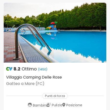
8.2
Ottimo
(1450)
Villaggio Camping Delle Rose
Gatteo a Mare (FC)
Punti di forza
Pulizia
Posizione
Bambini