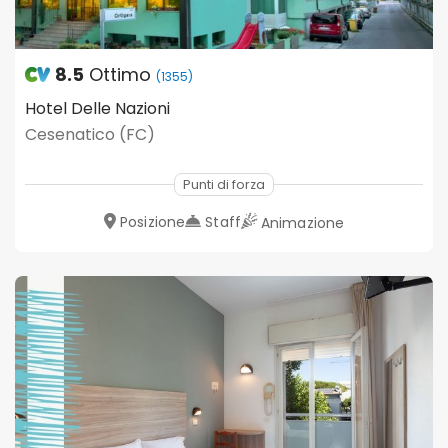
8.5
Ottimo
(1355)
Hotel Delle Nazioni
Cesenatico (FC)
Punti di forza
Posizione
Staff
Animazione