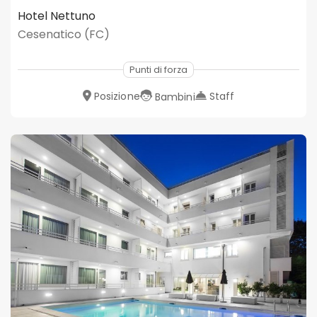
Hotel Nettuno
Cesenatico (FC)
Punti di forza
Posizione
Staff
Bambini