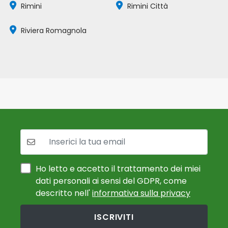
Rimini
Rimini Città
Riviera Romagnola
La tua mail:
Ho letto e accetto il trattamento dei miei
dati personali ai sensi del GDPR, come
descritto nell'
informativa sulla privacy
ISCRIVITI