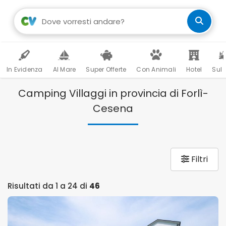
In Evidenza
Al Mare
Super Offerte
Con Animali
Hotel
Sul 
Camping Villaggi in provincia di Forlì-
Cesena
Filtri
Risultati da 1 a 24 di
46