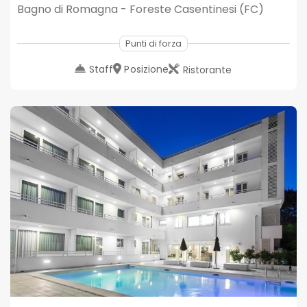
Bagno di Romagna - Foreste Casentinesi (FC)
Punti di forza
Staff
Posizione
Ristorante