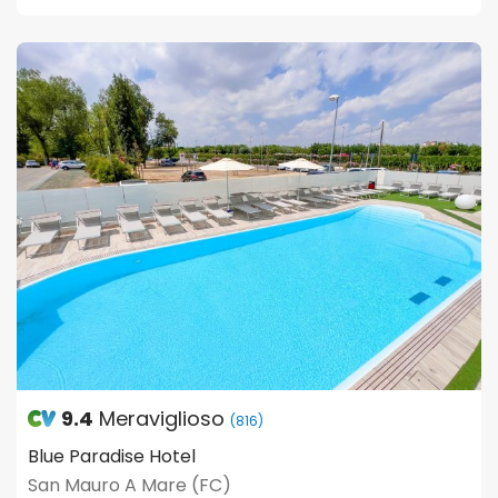
9.4
Meraviglioso
(816)
Blue Paradise Hotel
San Mauro A Mare (FC)