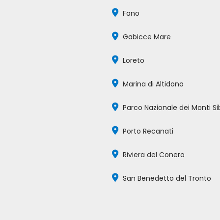
Fano
Gabicce Mare
Loreto
Marina di Altidona
Parco Nazionale dei Monti Sibi
Porto Recanati
Riviera del Conero
San Benedetto del Tronto