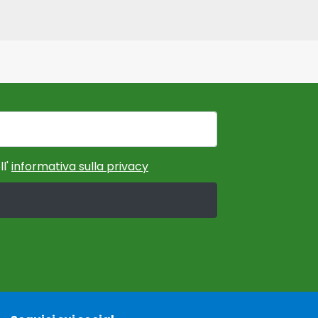
ll'
informativa sulla privacy