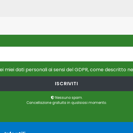
i miei dati personali ai sensi del GDPR, come descritto ne
ISCRIVITI
Nessuno spam.
Cancellazione gratuita in qualsiasi momento.