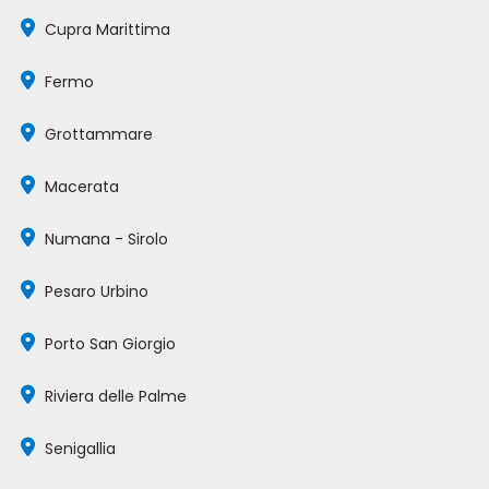
Cupra Marittima
Fermo
Grottammare
Macerata
Numana - Sirolo
Pesaro Urbino
Porto San Giorgio
Riviera delle Palme
Senigallia