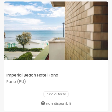
Imperial Beach Hotel Fano
Fano (PU)
Punti di forza
non disponibili