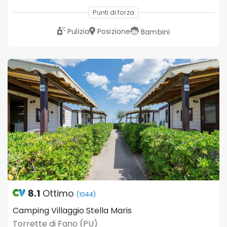
Punti di forza
Pulizia
Posizione
Bambini
8.1
Ottimo
(1044)
Camping Villaggio Stella Maris
Torrette di Fano (PU)