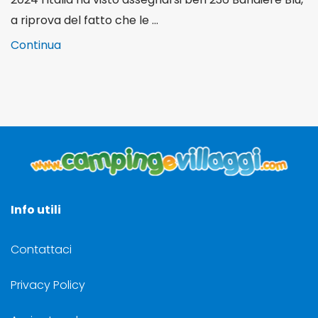
a riprova del fatto che le ...
Continua
Info utili
Contattaci
Privacy Policy