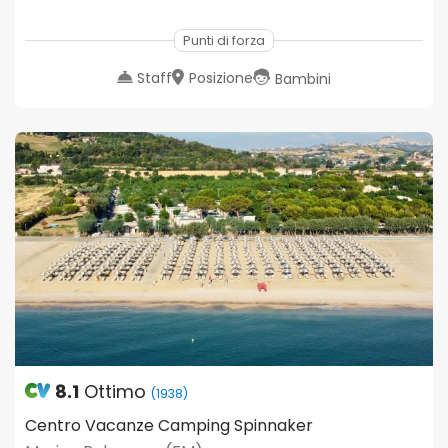
Punti di forza
Staff
Posizione
Bambini
8.1
Ottimo
(1938)
Centro Vacanze Camping Spinnaker