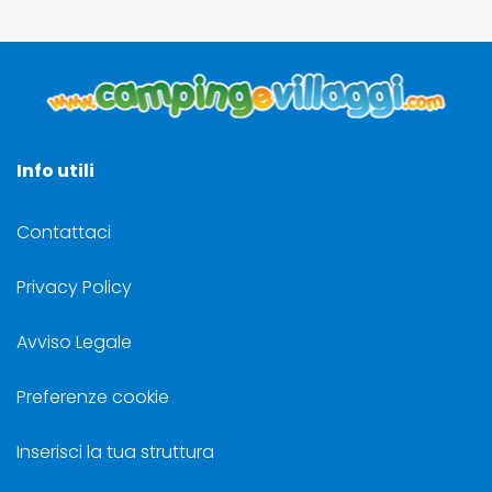
Info utili
Contattaci
Privacy Policy
Avviso Legale
Preferenze cookie
Inserisci la tua struttura