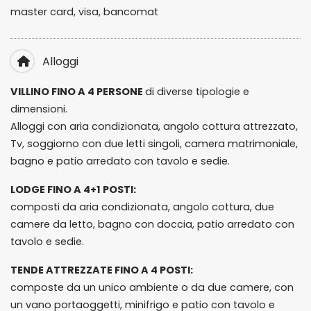
master card, visa, bancomat
Alloggi
VILLINO FINO A 4 PERSONE
di diverse tipologie e
dimensioni.
Alloggi con aria condizionata, angolo cottura attrezzato,
Tv, soggiorno con due letti singoli, camera matrimoniale,
bagno e patio arredato con tavolo e sedie.
LODGE FINO A 4+1 POSTI:
composti da aria condizionata, angolo cottura, due
camere da letto, bagno con doccia, patio arredato con
tavolo e sedie.
TENDE ATTREZZATE FINO A 4 POSTI:
composte da un unico ambiente o da due camere, con
un vano portaoggetti, minifrigo e patio con tavolo e