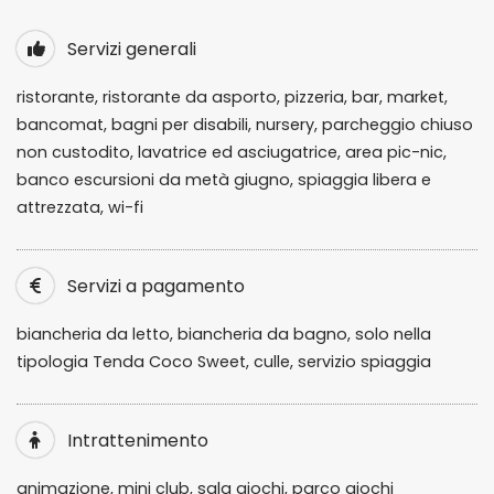
Servizi generali
ristorante, ristorante da asporto, pizzeria, bar, market,
bancomat, bagni per disabili, nursery, parcheggio chiuso
non custodito, lavatrice ed asciugatrice, area pic-nic,
banco escursioni da metà giugno, spiaggia libera e
attrezzata, wi-fi
Servizi a pagamento
biancheria da letto, biancheria da bagno, solo nella
tipologia Tenda Coco Sweet, culle, servizio spiaggia
Intrattenimento
animazione, mini club, sala giochi, parco giochi