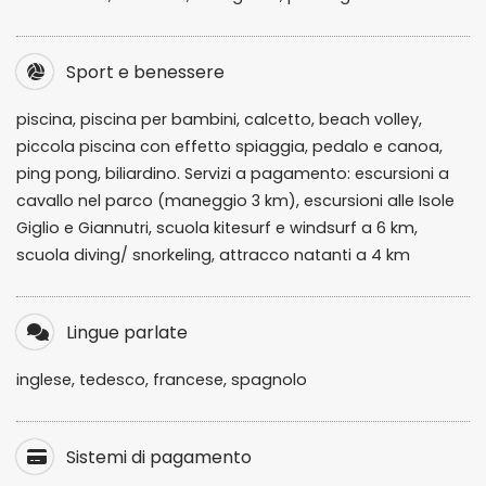
Sport e benessere
piscina, piscina per bambini, calcetto, beach volley,
piccola piscina con effetto spiaggia, pedalo e canoa,
ping pong, biliardino. Servizi a pagamento: escursioni a
cavallo nel parco (maneggio 3 km), escursioni alle Isole
Giglio e Giannutri, scuola kitesurf e windsurf a 6 km,
scuola diving/ snorkeling, attracco natanti a 4 km
Lingue parlate
inglese, tedesco, francese, spagnolo
Sistemi di pagamento