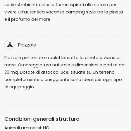
sedie. Ambienti, colori e forme ispirati alla natura per
vivere un’autentica vacanza camping style tra la pineta
e il profumo del mare
Piazzole
Piazzole per tende e roulotte, sotto la pineta e vicine al
mare. Ombreggiatura naturale e dimensioni a partire dai
30 mq. Dotate di attacco luce, situate su un terreno
completamente pianeggiante sono ideali per ogni tipo
di equipaggio.
Condizioni generali struttura
Animali ammessi: NO