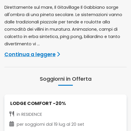
Direttamente sul mare, Il Gitavillage Il Gabbiano sorge
all'ombra di una pineta secolare. Le sistemazioni vanno
dalle tradizionali piazzole per tende e roulotte alla
comodità dei villini in muratura. Animazione, campi di
calcetto in erba sintetica, ping pong, biliardino e tanto
divertimento vi ...
Continua a leggere
Soggiorni in Offerta
LODGE COMFORT -20%
in
RESIDENCE
per soggiorni dal
19 lug
al
20 set