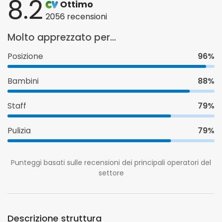
8.2
Ottimo
2056 recensioni
Molto apprezzato per...
Posizione
96%
Bambini
88%
Staff
79%
Pulizia
79%
Punteggi basati sulle recensioni dei principali operatori del
settore
Descrizione struttura