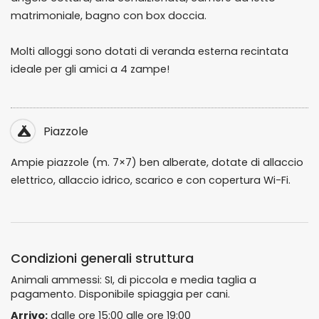
matrimoniale, bagno con box doccia.
Molti alloggi sono dotati di veranda esterna recintata
ideale per gli amici a 4 zampe!
Piazzole
Ampie piazzole (m. 7×7) ben alberate, dotate di allaccio
elettrico, allaccio idrico, scarico e con copertura Wi-Fi.
Condizioni generali struttura
Animali ammessi: SI, di piccola e media taglia a
pagamento. Disponibile spiaggia per cani.
Arrivo:
dalle ore 15:00 alle ore 19:00