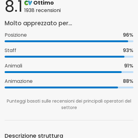
8.1
Ottimo
1938 recensioni
Molto apprezzato per...
Posizione
96%
Staff
93%
Animali
91%
Animazione
88%
Punteggi basati sulle recensioni dei principali operatori del
settore
Descrizione struttura