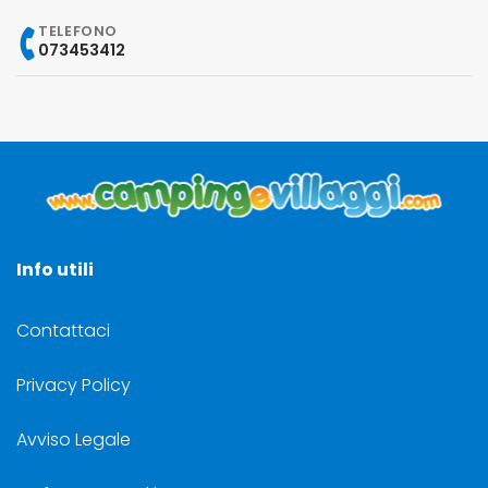
TELEFONO
073453412
Info utili
Contattaci
Privacy Policy
Avviso Legale