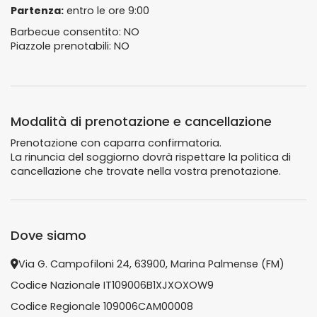
Partenza:
entro le ore 9:00
Barbecue consentito: NO
Piazzole prenotabili: NO
Modalità di prenotazione e cancellazione
Prenotazione con caparra confirmatoria.
La rinuncia del soggiorno dovrà rispettare la politica di
cancellazione che trovate nella vostra prenotazione.
Dove siamo
Via G. Campofiloni 24, 63900, Marina Palmense (FM)
Codice Nazionale IT109006B1XJXOXOW9
Codice Regionale 109006CAM00008