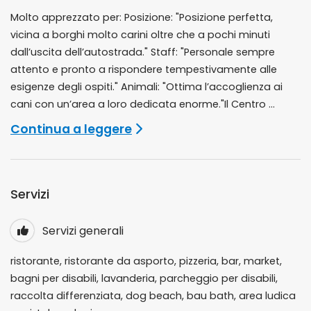
Molto apprezzato per: Posizione: "Posizione perfetta,
vicina a borghi molto carini oltre che a pochi minuti
dall’uscita dell’autostrada." Staff: "Personale sempre
attento e pronto a rispondere tempestivamente alle
esigenze degli ospiti." Animali: "Ottima l’accoglienza ai
cani con un’area a loro dedicata enorme."Il Centro ...
Continua a leggere
Servizi
Servizi generali
ristorante, ristorante da asporto, pizzeria, bar, market,
bagni per disabili, lavanderia, parcheggio per disabili,
raccolta differenziata, dog beach, bau bath, area ludica