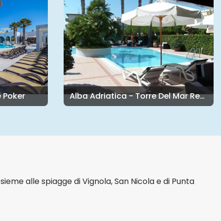
 Poker
Alba Adriatica - Torre Del Mar Residence
sieme alle spiagge di Vignola, San Nicola e di Punta