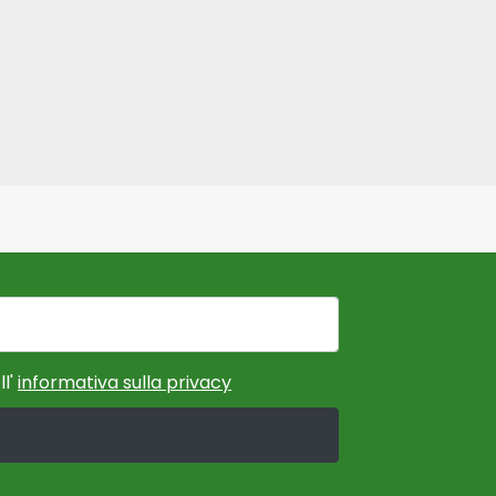
ll'
informativa sulla privacy