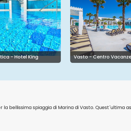
tica - Hotel King
Vasto - Centro Vacanze
 la bellissima spiaggia di Marina di Vasto. Quest´ultima as