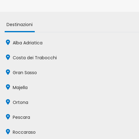
Destinazioni
Alba Adriatica
Costa dei Trabocchi
Gran Sasso
Majella
Ortona
Pescara
Roccaraso