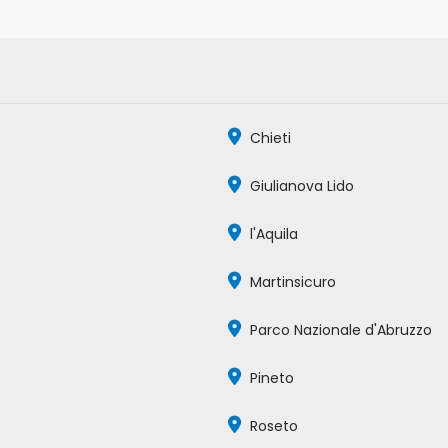
Chieti
Giulianova Lido
l'Aquila
Martinsicuro
Parco Nazionale d'Abruzzo
Pineto
Roseto