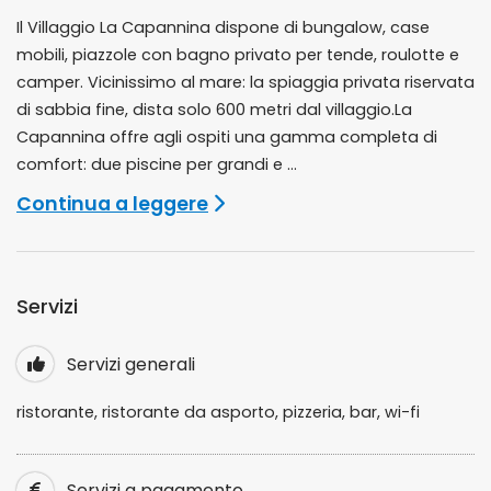
Il Villaggio La Capannina dispone di bungalow, case
mobili, piazzole con bagno privato per tende, roulotte e
camper. Vicinissimo al mare: la spiaggia privata riservata
di sabbia fine, dista solo 600 metri dal villaggio.La
Capannina offre agli ospiti una gamma completa di
comfort: due piscine per grandi e ...
Continua a leggere
Servizi
Servizi generali
ristorante, ristorante da asporto, pizzeria, bar, wi-fi
Servizi a pagamento