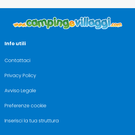
Info utili
Contattaci
Privacy Policy
Avviso Legale
Preferenze cookie
Inserisci la tua struttura