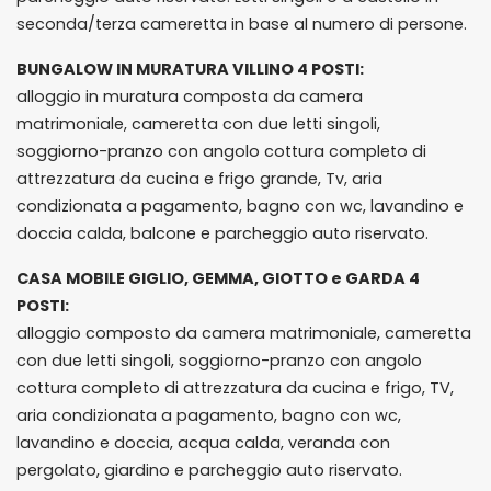
seconda/terza cameretta in base al numero di persone.
BUNGALOW IN MURATURA VILLINO 4 POSTI:
alloggio in muratura composta da camera
matrimoniale, cameretta con due letti singoli,
soggiorno-pranzo con angolo cottura completo di
attrezzatura da cucina e frigo grande, Tv, aria
condizionata a pagamento, bagno con wc, lavandino e
doccia calda, balcone e parcheggio auto riservato.
CASA MOBILE GIGLIO, GEMMA, GIOTTO e GARDA 4
POSTI:
alloggio composto da camera matrimoniale, cameretta
con due letti singoli, soggiorno-pranzo con angolo
cottura completo di attrezzatura da cucina e frigo, TV,
aria condizionata a pagamento, bagno con wc,
lavandino e doccia, acqua calda, veranda con
pergolato, giardino e parcheggio auto riservato.