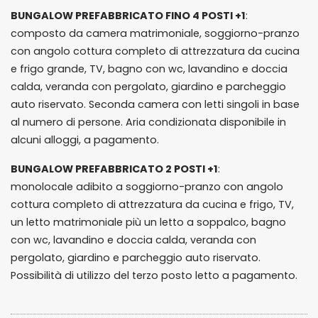
BUNGALOW PREFABBRICATO FINO 4 POSTI +1
:
composto da camera matrimoniale, soggiorno-pranzo
con angolo cottura completo di attrezzatura da cucina
e frigo grande, TV, bagno con wc, lavandino e doccia
calda, veranda con pergolato, giardino e parcheggio
auto riservato. Seconda camera con letti singoli in base
al numero di persone. Aria condizionata disponibile in
alcuni alloggi, a pagamento.
BUNGALOW PREFABBRICATO 2 POSTI +1
:
monolocale adibito a soggiorno-pranzo con angolo
cottura completo di attrezzatura da cucina e frigo, TV,
un letto matrimoniale più un letto a soppalco, bagno
con wc, lavandino e doccia calda, veranda con
pergolato, giardino e parcheggio auto riservato.
Possibilità di utilizzo del terzo posto letto a pagamento.