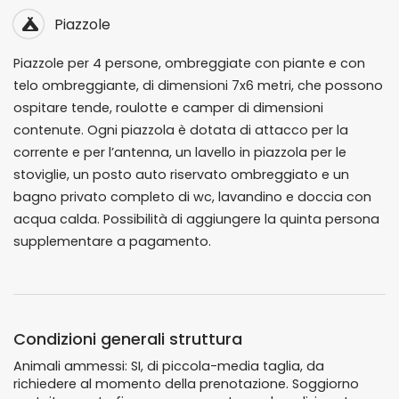
Piazzole
Piazzole per 4 persone, ombreggiate con piante e con
telo ombreggiante, di dimensioni 7x6 metri, che possono
ospitare tende, roulotte e camper di dimensioni
contenute. Ogni piazzola è dotata di attacco per la
corrente e per l’antenna, un lavello in piazzola per le
stoviglie, un posto auto riservato ombreggiato e un
bagno privato completo di wc, lavandino e doccia con
acqua calda. Possibilità di aggiungere la quinta persona
supplementare a pagamento.
Condizioni generali struttura
Animali ammessi: SI, di piccola-media taglia, da
richiedere al momento della prenotazione. Soggiorno