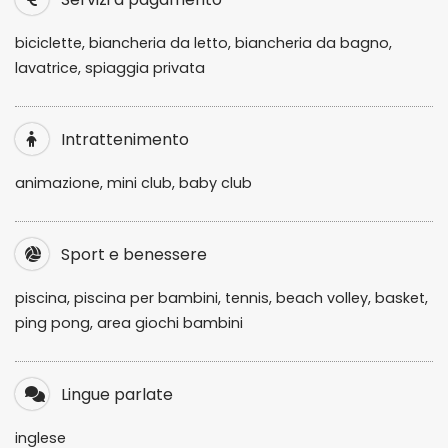
biciclette, biancheria da letto, biancheria da bagno,
lavatrice, spiaggia privata
Intrattenimento
animazione, mini club, baby club
Sport e benessere
piscina, piscina per bambini, tennis, beach volley, basket,
ping pong, area giochi bambini
Lingue parlate
inglese