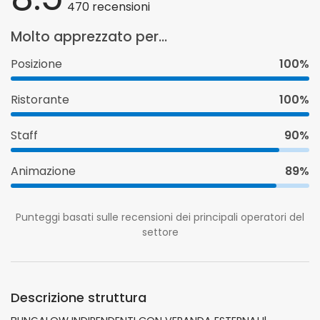
470 recensioni
Molto apprezzato per...
Posizione
100%
Ristorante
100%
Staff
90%
Animazione
89%
Punteggi basati sulle recensioni dei principali operatori del
settore
Descrizione struttura