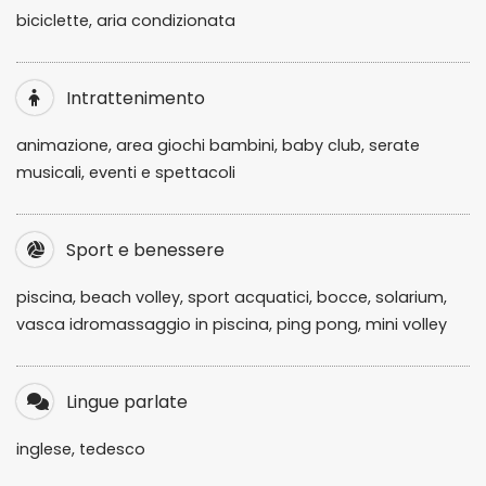
biciclette, aria condizionata
Intrattenimento
animazione, area giochi bambini, baby club, serate
musicali, eventi e spettacoli
Sport e benessere
piscina, beach volley, sport acquatici, bocce, solarium,
vasca idromassaggio in piscina, ping pong, mini volley
Lingue parlate
inglese, tedesco