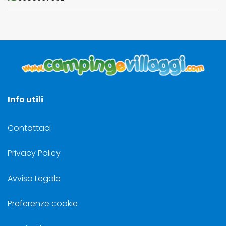
Info utili
Contattaci
Privacy Policy
Avviso Legale
Preferenze cookie