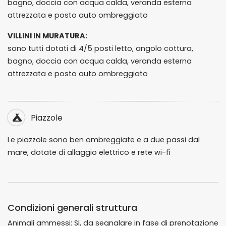
bagno, doccia con acqua calda, veranda esterna
attrezzata e posto auto ombreggiato
VILLINI IN MURATURA:
sono tutti dotati di 4/5 posti letto, angolo cottura,
bagno, doccia con acqua calda, veranda esterna
attrezzata e posto auto ombreggiato
Piazzole
Le piazzole sono ben ombreggiate e a due passi dal
mare, dotate di allaggio elettrico e rete wi-fi
Condizioni generali struttura
Animali ammessi: SI, da segnalare in fase di prenotazione