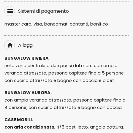
Sistemi di pagamento
master card, visa, bancomat, contanti, bonifico
Alloggi
BUNGALOW RIVIERA
nella zona centrale a due passi dal mare con ampia
veranda attrezzata, possono ospitare fino a 5 persone,
con cucina attrezzata e bagno con doccia e bidet
BUNGALOW AURORA:
con ampia veranda attrezzata, possono ospitare fino a
4 persone, con cucina attrezzata e bagno con doccia
CASE MOBILI:
con aria condizionata
, 4/5 posti letto, angolo cottura,