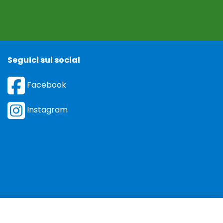
Seguici sui social
Facebook
Instagram