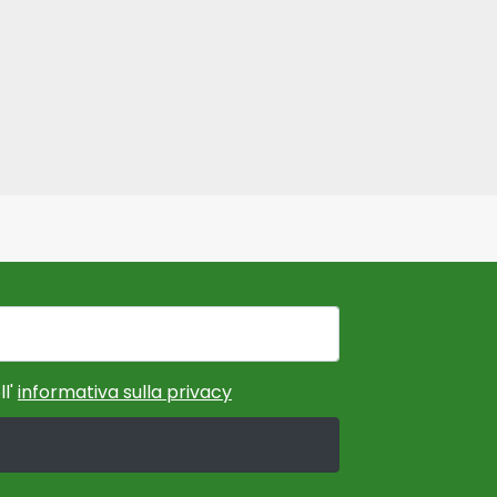
ll'
informativa sulla privacy