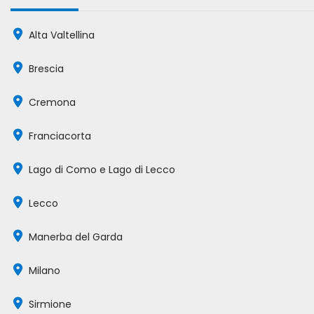
Alta Valtellina
Brescia
Cremona
Franciacorta
Lago di Como e Lago di Lecco
Lecco
Manerba del Garda
Milano
Sirmione