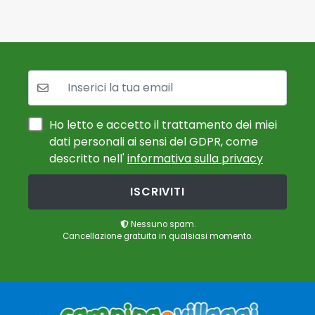
La tua mail:
Ho letto e accetto il trattamento dei miei
dati personali ai sensi del GDPR, come
descritto nell'
informativa sulla privacy
ISCRIVITI
Nessuno spam.
Cancellazione gratuita in qualsiasi momento.