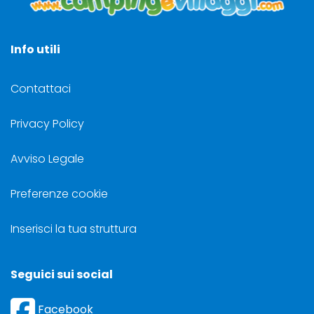
Info utili
Contattaci
Privacy Policy
Avviso Legale
Preferenze cookie
Inserisci la tua struttura
Seguici sui social
Facebook