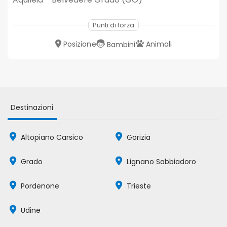
Punti di forza
Posizione
Animali
Bambini
Destinazioni
Altopiano Carsico
Gorizia
Grado
Lignano Sabbiadoro
Pordenone
Trieste
Udine