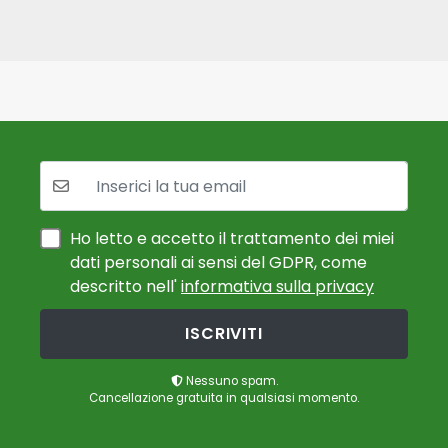
La tua mail:
Ho letto e accetto il trattamento dei miei
dati personali ai sensi del GDPR, come
descritto nell'
informativa sulla privacy
ISCRIVITI
Nessuno spam.
Cancellazione gratuita in qualsiasi momento.