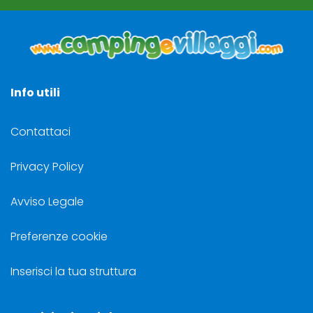
Info utili
Contattaci
Privacy Policy
Avviso Legale
Preferenze cookie
Inserisci la tua struttura