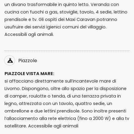
un divano trasformabile in quinto letto. Veranda con
cucina con fuochi a gas, stoviglie, tavolo, 4 sedie, lettino
prendisole e tv. Gli ospiti dei Maxi Caravan potranno
usufruire dei servizi igienici comuni del villaggio.
Accessibili agli animali.
Piazzole
PIAZZOLE VISTA MARE:
si affacciano direttamente sull’incantevole mare di
Livorno. Dispongono, oltre allo spazio per la disposizione
di camper, roulotte o tenda, di una terrazza privata in
legno, attrezzata con un tavolo, quattro sedie, un
ombrellone e due lettini prendisole. Sono inoltre presenti
l’allacciamento alla rete elettrica (fino a 2000 W) e alla tv
satellitare. Accessibile agli animali