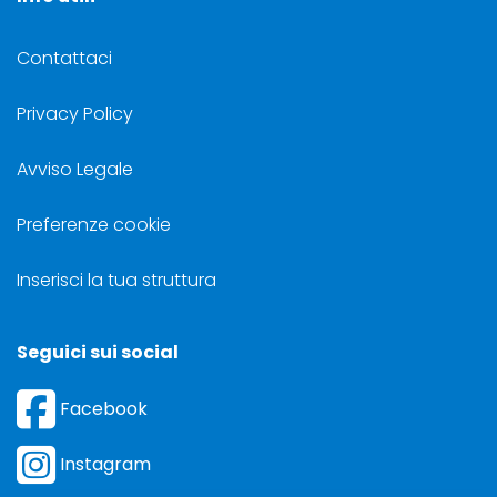
Contattaci
Privacy Policy
Avviso Legale
Preferenze cookie
Inserisci la tua struttura
Seguici sui social
Facebook
Instagram