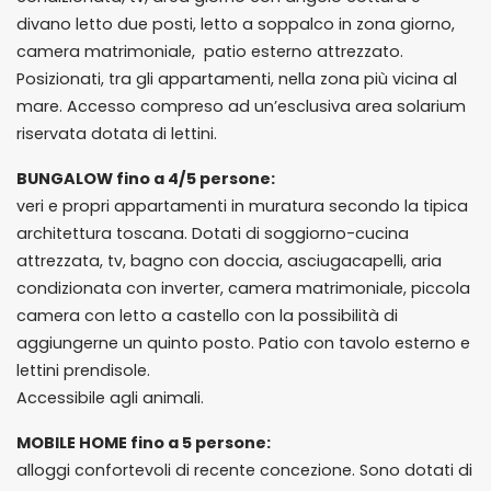
divano letto due posti, letto a soppalco in zona giorno,
camera matrimoniale, patio esterno attrezzato.
Posizionati, tra gli appartamenti, nella zona più vicina al
mare. Accesso compreso ad un’esclusiva area solarium
riservata dotata di lettini.
BUNGALOW fino a 4/5 persone:
veri e propri appartamenti in muratura secondo la tipica
architettura toscana. Dotati di soggiorno-cucina
attrezzata, tv, bagno con doccia, asciugacapelli, aria
condizionata con inverter, camera matrimoniale, piccola
camera con letto a castello con la possibilità di
aggiungerne un quinto posto. Patio con tavolo esterno e
lettini prendisole.
Accessibile agli animali.
MOBILE HOME fino a 5 persone:
alloggi confortevoli di recente concezione. Sono dotati di