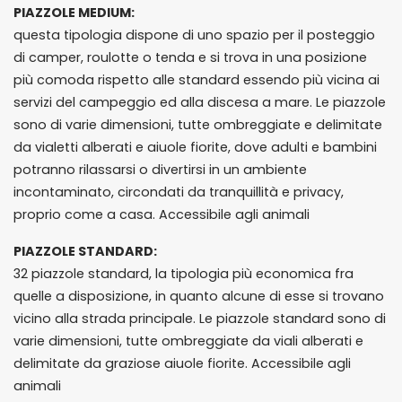
PIAZZOLE MEDIUM:
questa tipologia dispone di uno spazio per il posteggio
di camper, roulotte o tenda e si trova in una posizione
più comoda rispetto alle standard essendo più vicina ai
servizi del campeggio ed alla discesa a mare. Le piazzole
sono di varie dimensioni, tutte ombreggiate e delimitate
da vialetti alberati e aiuole fiorite, dove adulti e bambini
potranno rilassarsi o divertirsi in un ambiente
incontaminato, circondati da tranquillità e privacy,
proprio come a casa. Accessibile agli animali
PIAZZOLE STANDARD:
32 piazzole standard, la tipologia più economica fra
quelle a disposizione, in quanto alcune di esse si trovano
vicino alla strada principale. Le piazzole standard sono di
varie dimensioni, tutte ombreggiate da viali alberati e
delimitate da graziose aiuole fiorite. Accessibile agli
animali