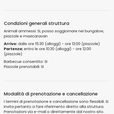
Condizioni generali struttura
Animali ammessi: SI, posso soggiornare nei bungalow,
piazzole e maxicaravan
Arrivo:
dalle ore 15:30 (alloggi) - ore 13:00 (piazzole)
Partenza:
entro le ore 10:30 (alloggi) - ore 12:00
(piazzole)
Barbecue consentito: SI
Piazzole prenotabili: SI
Modalità di prenotazione e cancellazione
I termini di prenotazione e cancellazione sono flessibili. Si
invita pertanto a fare riferimento diretto alla struttura.
Prenotazioni via e-mail o direttamente dal nostro sito.