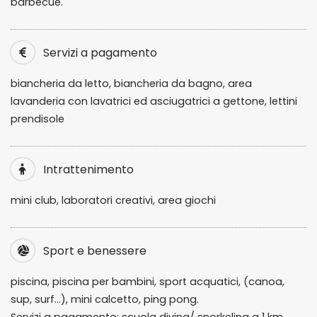
barbecue.
Servizi a pagamento
biancheria da letto, biancheria da bagno, area
lavanderia con lavatrici ed asciugatrici a gettone, lettini
prendisole
Intrattenimento
mini club, laboratori creativi, area giochi
Sport e benessere
piscina, piscina per bambini, sport acquatici, (canoa,
sup, surf…), mini calcetto, ping pong.