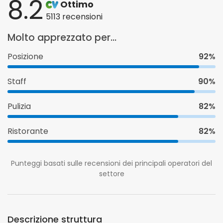
8.2
Ottimo
5113 recensioni
Molto apprezzato per...
Posizione
92%
Staff
90%
Pulizia
82%
Ristorante
82%
Punteggi basati sulle recensioni dei principali operatori del
settore
Descrizione struttura