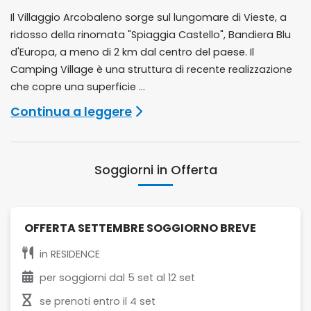
Il Villaggio Arcobaleno sorge sul lungomare di Vieste, a
ridosso della rinomata "Spiaggia Castello", Bandiera Blu
d'Europa, a meno di 2 km dal centro del paese. Il
Camping Village è una struttura di recente realizzazione
che copre una superficie ...
Continua a leggere
Soggiorni in Offerta
OFFERTA SETTEMBRE SOGGIORNO BREVE
in
RESIDENCE
per soggiorni dal
5 set
al
12 set
se prenoti entro il
4 set