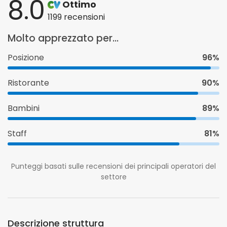
8.0
Ottimo
1199 recensioni
Molto apprezzato per...
Posizione
96%
Ristorante
90%
Bambini
89%
Staff
81%
Punteggi basati sulle recensioni dei principali operatori del
settore
Descrizione struttura