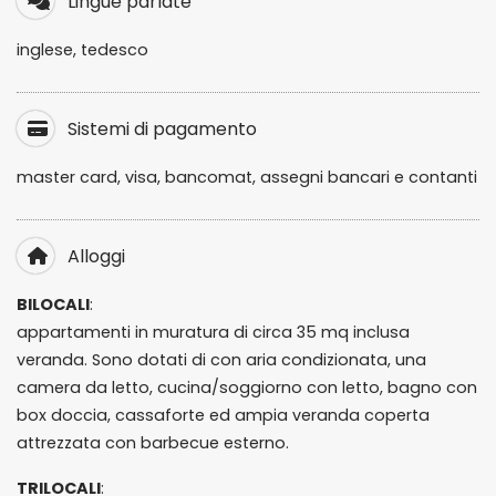
Lingue parlate
inglese, tedesco
Sistemi di pagamento
master card, visa, bancomat, assegni bancari e contanti
Alloggi
BILOCALI
:
appartamenti in muratura di circa 35 mq inclusa
veranda. Sono dotati di con aria condizionata, una
camera da letto, cucina/soggiorno con letto, bagno con
box doccia, cassaforte ed ampia veranda coperta
attrezzata con barbecue esterno.
TRILOCALI
: