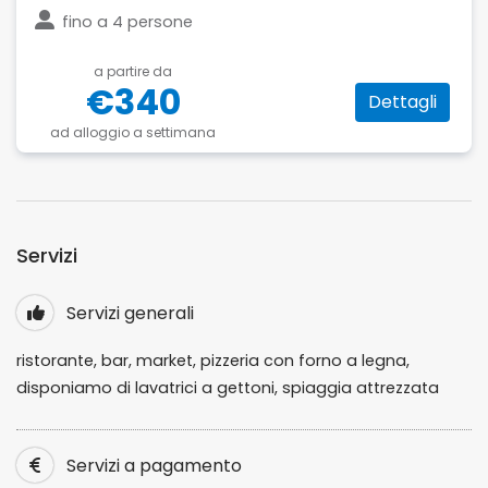
fino a
4 persone
a partire da
€340
Dettagli
ad alloggio a settimana
Servizi
Servizi generali
ristorante, bar, market, pizzeria con forno a legna,
disponiamo di lavatrici a gettoni, spiaggia attrezzata
Servizi a pagamento