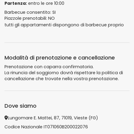
Partenza:
entro le ore 10:00
Barbecue consentito: SI
Piazzole prenotabili: NO
tutti gli appartamenti dispongono di barbecue proprio
Modalità di prenotazione e cancellazione
Prenotazione con caparra confirmatoria.
La rinuncia del soggiorno dovrà rispettare la politica di
cancellazione che trovate nella vostra prenotazione.
Dove siamo
Lungomare E. Mattei, 87, 71019, Vieste (FG)
Codice Nazionale IT071060B200022076