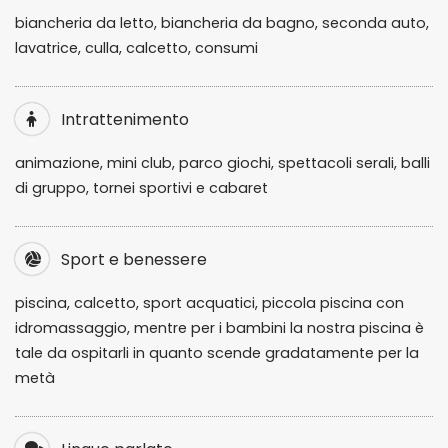
biancheria da letto, biancheria da bagno, seconda auto,
lavatrice, culla, calcetto, consumi
Intrattenimento
animazione, mini club, parco giochi, spettacoli serali, balli
di gruppo, tornei sportivi e cabaret
Sport e benessere
piscina, calcetto, sport acquatici, piccola piscina con
idromassaggio, mentre per i bambini la nostra piscina è
tale da ospitarli in quanto scende gradatamente per la
metà