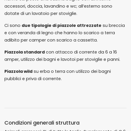
accessori, doccia, lavandino e wc; all’esterno sono
dotate di un lavatoio per stoviglie.
Ci sono
due tipologie di piazzole attrezzate
su breccia
e con veranda di legno che hanno lo scarico a terra
adibito per camper con scarico a cassetta.
Piazzola standard
con attacco di corrente da 6 a 16
amper, utilizzo dei bagni e lavotoi per stoviglie e panni.
Piazzola wild
su erba o terra con utilizzo dei bagni
pubblici e priva di corrente.
Condizioni generali struttura