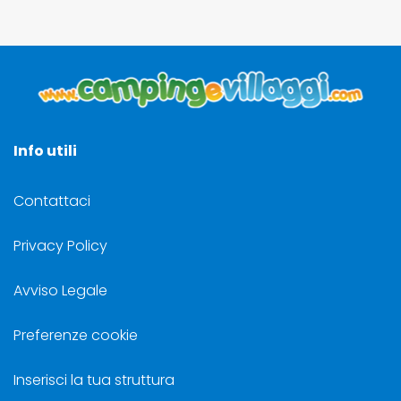
Info utili
Contattaci
Privacy Policy
Avviso Legale
Preferenze cookie
Inserisci la tua struttura