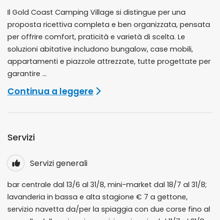
Il Gold Coast Camping Village si distingue per una
proposta ricettiva completa e ben organizzata, pensata
per offrire comfort, praticità e varietà di scelta. Le
soluzioni abitative includono bungalow, case mobili,
appartamenti e piazzole attrezzate, tutte progettate per
garantire ...
Continua a leggere
Servizi
Servizi generali
bar centrale dal 13/6 al 31/8, mini-market dal 18/7 al 31/8;
lavanderia in bassa e alta stagione € 7 a gettone,
servizio navetta da/per la spiaggia con due corse fino al