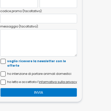
codice promo (facoltativo):
messaggio (facoltativo):
voglio ricevere la newsletter con le
offerte
ho intenzione di portare animali domestici
ho letto e accettato l’
informativa sulla privacy