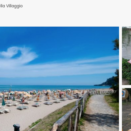
la Villaggio