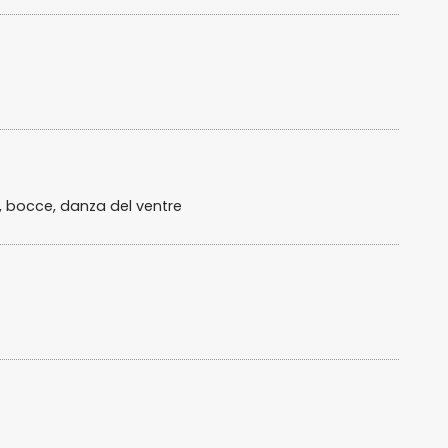
g, bocce, danza del ventre