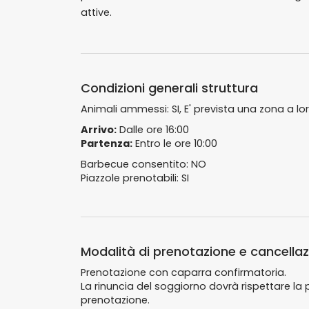
attive.
Condizioni generali struttura
Animali ammessi: SI, E' prevista una zona a lor
Arrivo:
Dalle ore 16:00
Partenza:
Entro le ore 10:00
Barbecue consentito: NO
Piazzole prenotabili: SI
Modalità di prenotazione e cancella
Prenotazione con caparra confirmatoria.
La rinuncia del soggiorno dovrà rispettare la 
prenotazione.