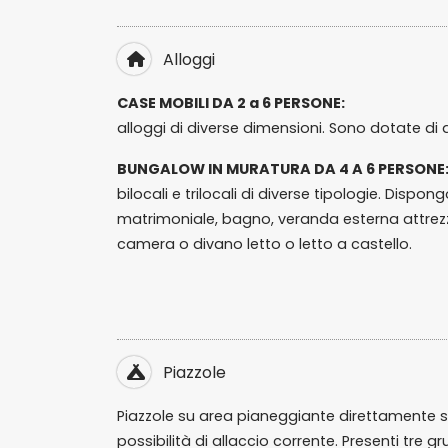
Alloggi
CASE MOBILI DA 2 a 6 PERSONE:
alloggi di diverse dimensioni. Sono dotate di
BUNGALOW IN MURATURA DA 4 A 6 PERSONE
bilocali e trilocali di diverse tipologie. Dispo
matrimoniale, bagno, veranda esterna attre
camera o divano letto o letto a castello.
Piazzole
Piazzole su area pianeggiante direttamente s
possibilità di allaccio corrente. Presenti tre g