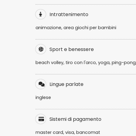
Intrattenimento
animazione, area giochi per bambini
Sport e benessere
beach volley, tiro con l'arco, yoga, ping-pon
Lingue parlate
inglese
Sistemi di pagamento
master card, visa, bancomat