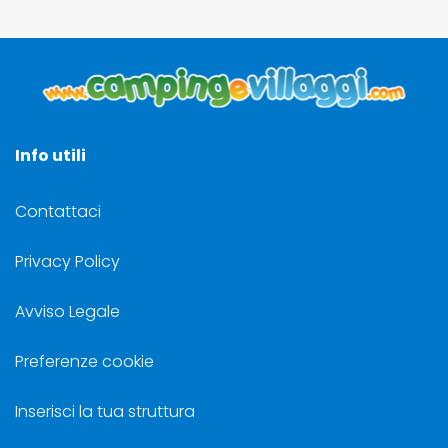
Info utili
Contattaci
Privacy Policy
Avviso Legale
Preferenze cookie
Inserisci la tua struttura