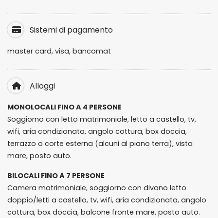
Sistemi di pagamento
master card, visa, bancomat
Alloggi
MONOLOCALI FINO A 4 PERSONE
Soggiorno con letto matrimoniale, letto a castello, tv,
wifi, aria condizionata, angolo cottura, box doccia,
terrazzo o corte esterna (alcuni al piano terra), vista
mare, posto auto.
BILOCALI FINO A 7 PERSONE
Camera matrimoniale, soggiorno con divano letto
doppio/letti a castello, tv, wifi, aria condizionata, angolo
cottura, box doccia, balcone fronte mare, posto auto.