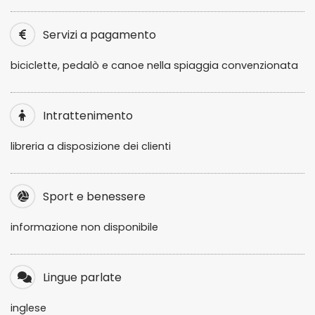
Servizi a pagamento
biciclette, pedalò e canoe nella spiaggia convenzionata
Intrattenimento
libreria a disposizione dei clienti
Sport e benessere
informazione non disponibile
Lingue parlate
inglese