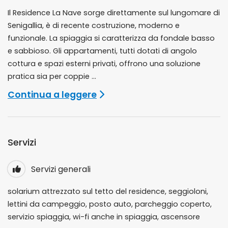
Il Residence La Nave sorge direttamente sul lungomare di
Senigallia, è di recente costruzione, moderno e
funzionale. La spiaggia si caratterizza da fondale basso
e sabbioso. Gli appartamenti, tutti dotati di angolo
cottura e spazi esterni privati, offrono una soluzione
pratica sia per coppie ...
Continua a leggere
Servizi
Servizi generali
solarium attrezzato sul tetto del residence, seggioloni,
lettini da campeggio, posto auto, parcheggio coperto,
servizio spiaggia, wi-fi anche in spiaggia, ascensore