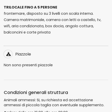
TRILOCALE FINO A 5 PERSONE
frontemare, disposto su 3 livelli con scala interna.
Camera matrimoniale, camera con letti a castello, tv,
wifi, aria condizionata, box docia, angolo cottura,
balconcini e corte privata
Piazzole
Non sono presenti piazzole
Condizioni generali struttura
Animali ammessi: SI, su richiesta ed accettazione
ammessi di piccola taglia con eventuale supplemento.