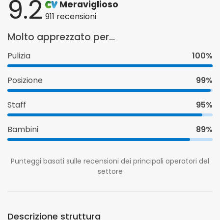
9.2
Meraviglioso
911 recensioni
Molto apprezzato per...
Pulizia
100%
Posizione
99%
Staff
95%
Bambini
89%
Punteggi basati sulle recensioni dei principali operatori del
settore
Descrizione struttura