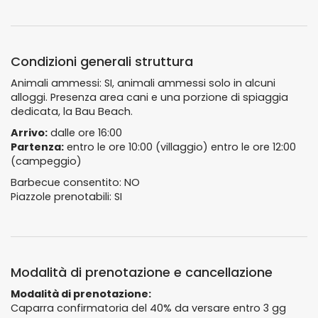
Condizioni generali struttura
Animali ammessi: SI, animali ammessi solo in alcuni
alloggi. Presenza area cani e una porzione di spiaggia
dedicata, la Bau Beach.
Arrivo:
dalle ore 16:00
Partenza:
entro le ore 10:00 (villaggio) entro le ore 12:00
(campeggio)
Barbecue consentito: NO
Piazzole prenotabili: SI
Modalità di prenotazione e cancellazione
Modalità di prenotazione:
Caparra confirmatoria del 40% da versare entro 3 gg