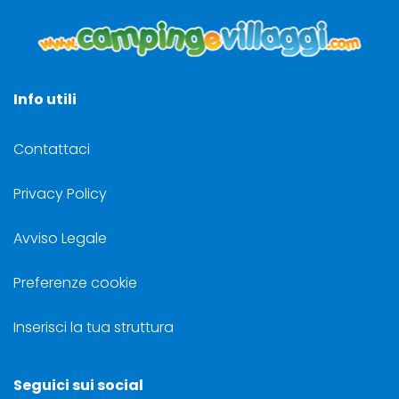
Info utili
Contattaci
Privacy Policy
Avviso Legale
Preferenze cookie
Inserisci la tua struttura
Seguici sui social