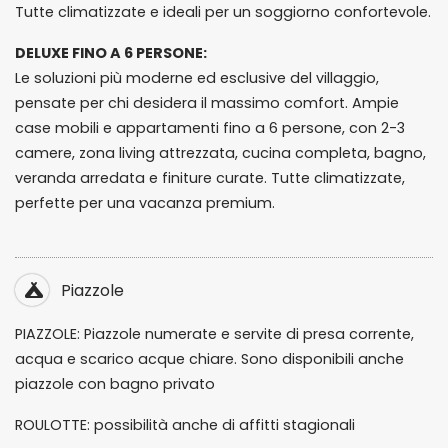
Tutte climatizzate e ideali per un soggiorno confortevole.
DELUXE FINO A 6 PERSONE:
Le soluzioni più moderne ed esclusive del villaggio,
pensate per chi desidera il massimo comfort. Ampie
case mobili e appartamenti fino a 6 persone, con 2-3
camere, zona living attrezzata, cucina completa, bagno,
veranda arredata e finiture curate. Tutte climatizzate,
perfette per una vacanza premium.
Piazzole
PIAZZOLE: Piazzole numerate e servite di presa corrente,
acqua e scarico acque chiare. Sono disponibili anche
piazzole con bagno privato
ROULOTTE: possibilità anche di affitti stagionali