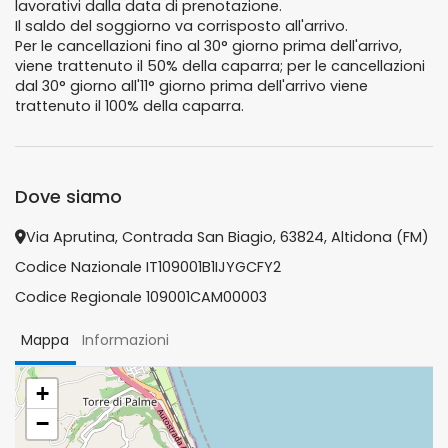
lavorativi dalla data di prenotazione.
Il saldo del soggiorno va corrisposto all'arrivo.
Per le cancellazioni fino al 30° giorno prima dell'arrivo,
viene trattenuto il 50% della caparra; per le cancellazioni
dal 30° giorno all'11° giorno prima dell'arrivo viene
trattenuto il 100% della caparra.
Dove siamo
Via Aprutina, Contrada San Biagio, 63824, Altidona (FM)
Codice Nazionale IT109001B1IJYGCFY2
Codice Regionale 109001CAM00003
Mappa
Informazioni
+
−