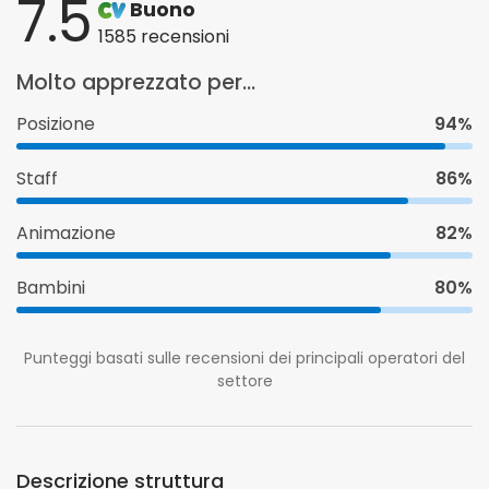
7.5
Buono
1585 recensioni
Molto apprezzato per...
Posizione
94%
Staff
86%
Animazione
82%
Bambini
80%
Punteggi basati sulle recensioni dei principali operatori del
settore
Descrizione struttura