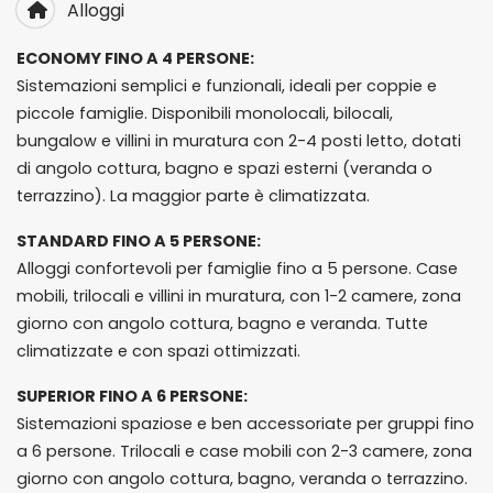
Alloggi
ECONOMY FINO A 4 PERSONE:
Sistemazioni semplici e funzionali, ideali per coppie e
piccole famiglie. Disponibili monolocali, bilocali,
bungalow e villini in muratura con 2-4 posti letto, dotati
di angolo cottura, bagno e spazi esterni (veranda o
terrazzino). La maggior parte è climatizzata.
STANDARD FINO A 5 PERSONE:
Alloggi confortevoli per famiglie fino a 5 persone. Case
mobili, trilocali e villini in muratura, con 1-2 camere, zona
giorno con angolo cottura, bagno e veranda. Tutte
climatizzate e con spazi ottimizzati.
SUPERIOR FINO A 6 PERSONE:
Sistemazioni spaziose e ben accessoriate per gruppi fino
a 6 persone. Trilocali e case mobili con 2-3 camere, zona
giorno con angolo cottura, bagno, veranda o terrazzino.