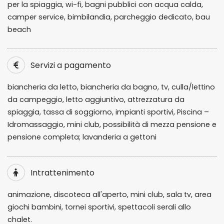
per la spiaggia, wi-fi, bagni pubblici con acqua calda,
camper service, bimbilandia, parcheggio dedicato, bau
beach
Servizi a pagamento
biancheria da letto, biancheria da bagno, tv, culla/lettino
da campeggio, letto aggiuntivo, attrezzatura da
spiaggia, tassa di soggiorno, impianti sportivi, Piscina –
Idromassaggio, mini club, possibilità di mezza pensione e
pensione completa; lavanderia a gettoni
Intrattenimento
animazione, discoteca all'aperto, mini club, sala tv, area
giochi bambini, tornei sportivi, spettacoli serali allo
chalet.