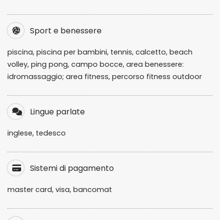
Sport e benessere
piscina, piscina per bambini, tennis, calcetto, beach
volley, ping pong, campo bocce, area benessere:
idromassaggio; area fitness, percorso fitness outdoor
Lingue parlate
inglese, tedesco
Sistemi di pagamento
master card, visa, bancomat