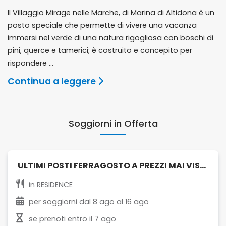
Il Villaggio Mirage nelle Marche, di Marina di Altidona è un
posto speciale che permette di vivere una vacanza
immersi nel verde di una natura rigogliosa con boschi di
pini, querce e tamerici; è costruito e concepito per
rispondere ...
Continua a leggere
Soggiorni in Offerta
ULTIMI POSTI FERRAGOSTO A PREZZI MAI VISTI!
in
RESIDENCE
per soggiorni dal
8 ago
al
16 ago
se prenoti entro il
7 ago