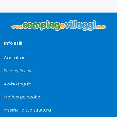
Info utili
Contattaci
Privacy Policy
Avviso Legale
Preferenze cookie
Inserisci la tua struttura