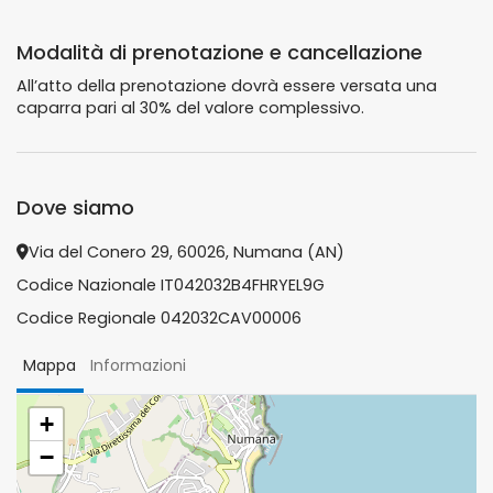
Modalità di prenotazione e cancellazione
All’atto della prenotazione dovrà essere versata una
caparra pari al 30% del valore complessivo.
Dove siamo
Via del Conero 29, 60026, Numana (AN)
Codice Nazionale IT042032B4FHRYEL9G
Codice Regionale 042032CAV00006
Mappa
Informazioni
+
−