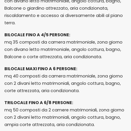
con divano letto matrimoniale, angolo cottura, bagno,
Balcone o giardino attrezzato, aria condizionata,
riscaldamento e accesso ai diversamente abili al piano
terra.
BILOCALE FINO A 4/5 PERSONE:
mq 35 composti da camera matrimoniale, zona giorno
con divano letto matrimoniale, angolo cottura, bagno,
Balcone o corte attrezzata, aria condizionata.
BILOCALE MAXI FINO A 6 PERSONE:
mq 40 composti da camera matrimoniale, zona giorno
con 2 divani letto matrimoniali, angolo cottura, bagno,
corte attrezzata, aria condizionata.
TRILOCALE FINO A 6/8 PERSONE:
mq 50 composti da 2 camere matrimoniali, zona giorno
con 2 divani letto matrimoniali, angolo cottura, bagno,
ampia corte attrezzata, aria condizionata.