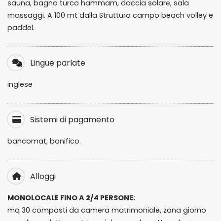
sauna, bagno turco hammam, doccia solare, sala
massaggi. A 100 mt dalla Struttura campo beach volley e
paddel.
Lingue parlate
inglese
Sistemi di pagamento
bancomat, bonifico.
Alloggi
MONOLOCALE FINO A 2/4 PERSONE:
mq 30 composti da camera matrimoniale, zona giorno