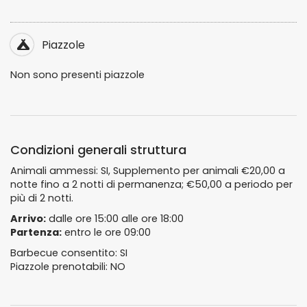
Piazzole
Non sono presenti piazzole
Condizioni generali struttura
Animali ammessi: SI, Supplemento per animali €20,00 a
notte fino a 2 notti di permanenza; €50,00 a periodo per
più di 2 notti.
Arrivo:
dalle ore 15:00 alle ore 18:00
Partenza:
entro le ore 09:00
Barbecue consentito: SI
Piazzole prenotabili: NO