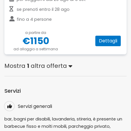
se prenoti entro il
28 ago
fino a
4 persone
a partire da
€1150
Dettagli
ad alloggio a settimana
Mostra
1
altra offerta
Servizi
Servizi generali
bar, bagni per disabili, lavanderia, stireria, è presente un
barbecue fisso e molti mobili, parcheggio privato,