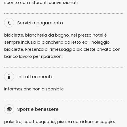
sconto con ristoranti convenzionati
Servizi a pagamento
biciclette, biancheria da bagno, nel prezzo hotel è
sempre inclusa la biancheria da letto ed il noleggio
biciclette. Presenza di rimessaggio biciclette privato con
banco lavoro per riparazioni.
Intrattenimento
informazione non disponibile
Sport e benessere
palestra, sport acquatici, piscina con idromassaggio,