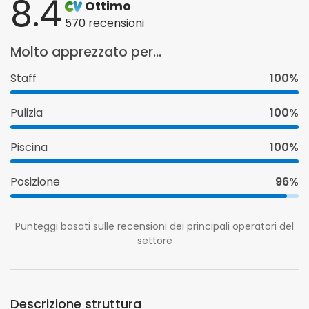
8.4
Ottimo
570 recensioni
Molto apprezzato per...
Staff
100%
Pulizia
100%
Piscina
100%
Posizione
96%
Punteggi basati sulle recensioni dei principali operatori del
settore
Descrizione struttura