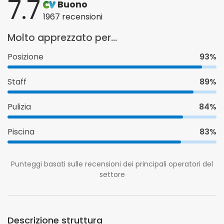
7.7
Buono
1967 recensioni
Molto apprezzato per...
Posizione
93%
Staff
89%
Pulizia
84%
Piscina
83%
Punteggi basati sulle recensioni dei principali operatori del
settore
Descrizione struttura