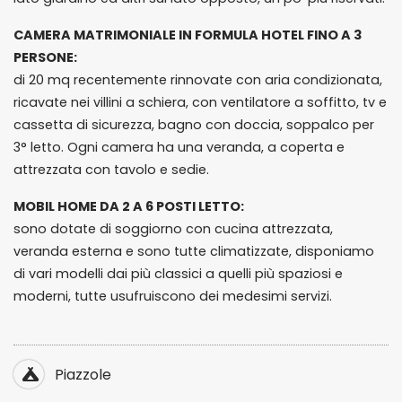
CAMERA MATRIMONIALE IN FORMULA HOTEL FINO A 3
PERSONE:
di 20 mq recentemente rinnovate con aria condizionata,
ricavate nei villini a schiera, con ventilatore a soffitto, tv e
cassetta di sicurezza, bagno con doccia, soppalco per
3° letto. Ogni camera ha una veranda, a coperta e
attrezzata con tavolo e sedie.
MOBIL HOME DA 2 A 6 POSTI LETTO:
sono dotate di soggiorno con cucina attrezzata,
veranda esterna e sono tutte climatizzate, disponiamo
di vari modelli dai più classici a quelli più spaziosi e
moderni, tutte usufruiscono dei medesimi servizi.
Piazzole