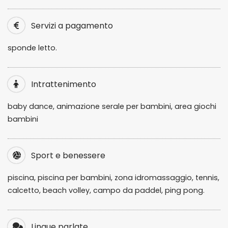
Servizi a pagamento
sponde letto.
Intrattenimento
baby dance, animazione serale per bambini, area giochi
bambini
Sport e benessere
piscina, piscina per bambini, zona idromassaggio, tennis,
calcetto, beach volley, campo da paddel, ping pong.
Lingue parlate