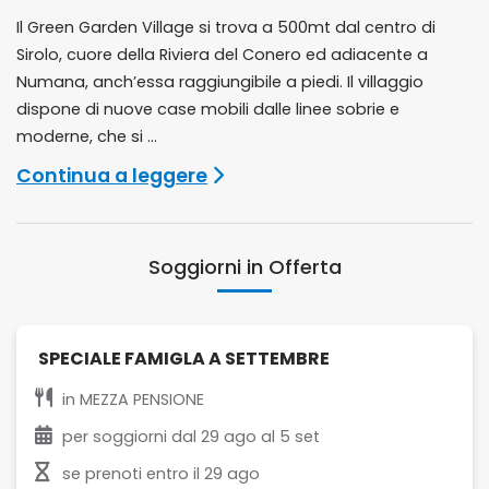
Il Green Garden Village si trova a 500mt dal centro di
Sirolo, cuore della Riviera del Conero ed adiacente a
Numana, anch’essa raggiungibile a piedi. Il villaggio
dispone di nuove case mobili dalle linee sobrie e
moderne, che si ...
Continua a leggere
Soggiorni in Offerta
SPECIALE FAMIGLA A SETTEMBRE
in
MEZZA PENSIONE
per soggiorni dal
29 ago
al
5 set
se prenoti entro il
29 ago