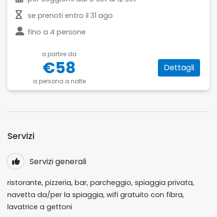
se prenoti entro il
31 ago
fino a
4 persone
a partire da
€58
Dettagli
a persona a notte
Servizi
Servizi generali
ristorante, pizzeria, bar, parcheggio, spiaggia privata,
navetta da/per la spiaggia, wifi gratuito con fibra,
lavatrice a gettoni