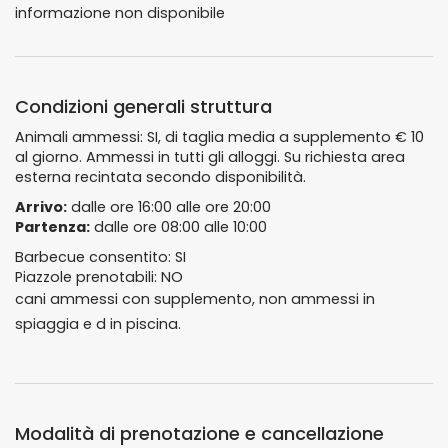
informazione non disponibile
Condizioni generali struttura
Animali ammessi: SI, di taglia media a supplemento € 10
al giorno. Ammessi in tutti gli alloggi. Su richiesta area
esterna recintata secondo disponibilità.
Arrivo:
dalle ore 16:00 alle ore 20:00
Partenza:
dalle ore 08:00 alle 10:00
Barbecue consentito: SI
Piazzole prenotabili: NO
cani ammessi con supplemento, non ammessi in
spiaggia e d in piscina.
Modalità di prenotazione e cancellazione