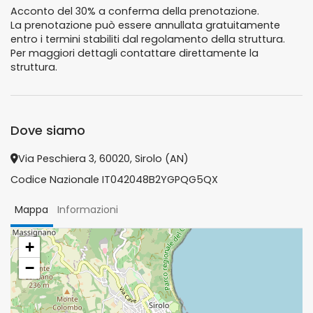
Acconto del 30% a conferma della prenotazione.
La prenotazione può essere annullata gratuitamente
entro i termini stabiliti dal regolamento della struttura.
Per maggiori dettagli contattare direttamente la
struttura.
Dove siamo
Via Peschiera 3, 60020, Sirolo (AN)
Codice Nazionale IT042048B2YGPQG5QX
Mappa
Informazioni
+
−