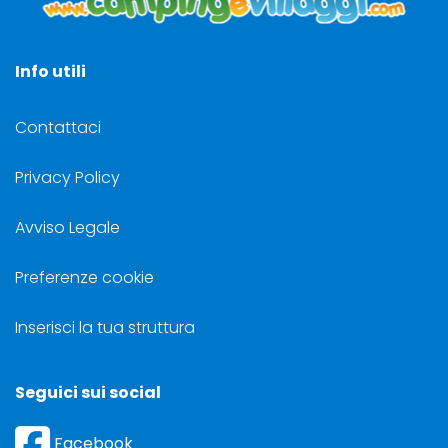
Info utili
Contattaci
Privacy Policy
Avviso Legale
Preferenze cookie
Inserisci la tua struttura
Seguici sui social
Facebook