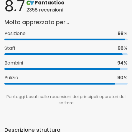
8.7
Fantastico
2358 recensioni
Molto apprezzato per...
Posizione
98%
Staff
96%
Bambini
94%
Pulizia
90%
Punteggi basati sulle recensioni dei principali operatori del
settore
Descrizione struttura