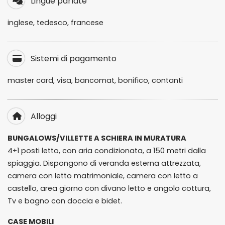
Lingue parlate
inglese, tedesco, francese
Sistemi di pagamento
master card, visa, bancomat, bonifico, contanti
Alloggi
BUNGALOWS/VILLETTE A SCHIERA IN MURATURA
4+1 posti letto, con aria condizionata, a 150 metri dalla
spiaggia. Dispongono di veranda esterna attrezzata,
camera con letto matrimoniale, camera con letto a
castello, area giorno con divano letto e angolo cottura,
Tv e bagno con doccia e bidet.
CASE MOBILI