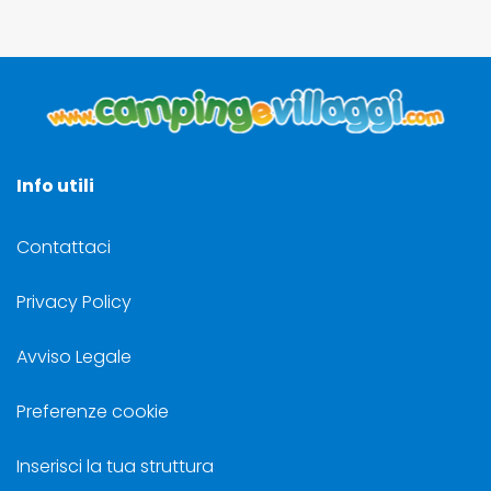
Info utili
Contattaci
Privacy Policy
Avviso Legale
Preferenze cookie
Inserisci la tua struttura