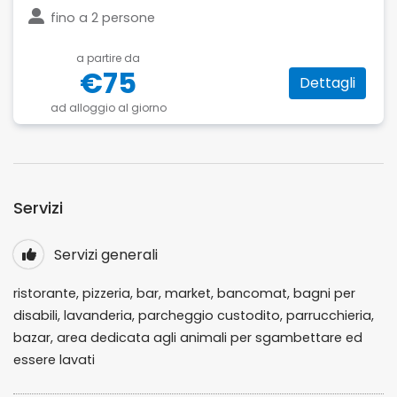
fino a
2 persone
a partire da
€75
Dettagli
ad alloggio al giorno
Servizi
Servizi generali
ristorante, pizzeria, bar, market, bancomat, bagni per
disabili, lavanderia, parcheggio custodito, parrucchieria,
bazar, area dedicata agli animali per sgambettare ed
essere lavati