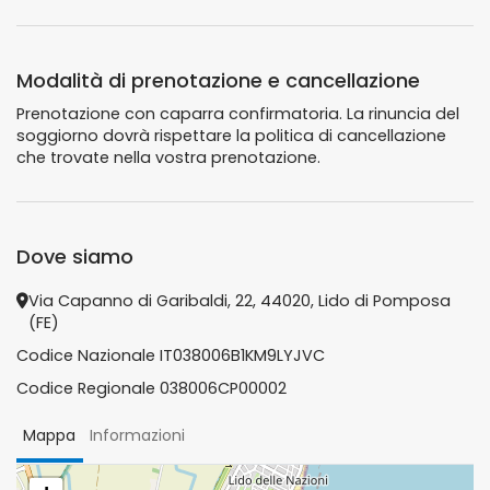
Modalità di prenotazione e cancellazione
Prenotazione con caparra confirmatoria. La rinuncia del
soggiorno dovrà rispettare la politica di cancellazione
che trovate nella vostra prenotazione.
Dove siamo
Via Capanno di Garibaldi, 22, 44020, Lido di Pomposa
(FE)
Codice Nazionale IT038006B1KM9LYJVC
Codice Regionale 038006CP00002
Mappa
Informazioni