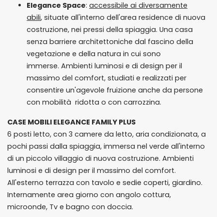
Elegance Space
:
accessibile ai diversamente
abili
, situate all'interno dell'area residence di nuova
costruzione, nei pressi della spiaggia. Una casa
senza barriere architettoniche dal fascino della
vegetazione e della natura in cui sono
immerse. Ambienti luminosi e di design per il
massimo del comfort, studiati e realizzati per
consentire un'agevole fruizione anche da persone
con mobilità ridotta o con carrozzina.
CASE MOBILI ELEGANCE FAMILY PLUS
6 posti letto, con 3 camere da letto, aria condizionata, a
pochi passi dalla spiaggia, immersa nel verde all'interno
di un piccolo villaggio di nuova costruzione. Ambienti
luminosi e di design per il massimo del comfort.
All'esterno terrazza con tavolo e sedie coperti, giardino.
Internamente area giorno con angolo cottura,
microonde, Tv e bagno con doccia.