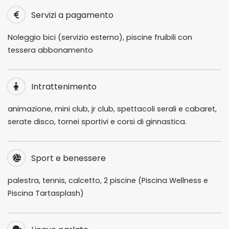
Servizi a pagamento
Noleggio bici (servizio esterno), piscine fruibili con
tessera abbonamento
Intrattenimento
animazione, mini club, jr club, spettacoli serali e cabaret,
serate disco, tornei sportivi e corsi di ginnastica.
Sport e benessere
palestra, tennis, calcetto, 2 piscine (Piscina Wellness e
Piscina Tartasplash)