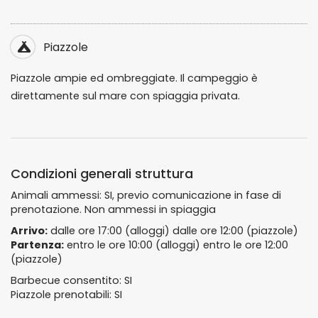
Piazzole
Piazzole ampie ed ombreggiate. Il campeggio è
direttamente sul mare con spiaggia privata.
Condizioni generali struttura
Animali ammessi: SI, previo comunicazione in fase di
prenotazione. Non ammessi in spiaggia
Arrivo:
dalle ore 17:00 (alloggi) dalle ore 12:00 (piazzole)
Partenza:
entro le ore 10:00 (alloggi) entro le ore 12:00
(piazzole)
Barbecue consentito: SI
Piazzole prenotabili: SI