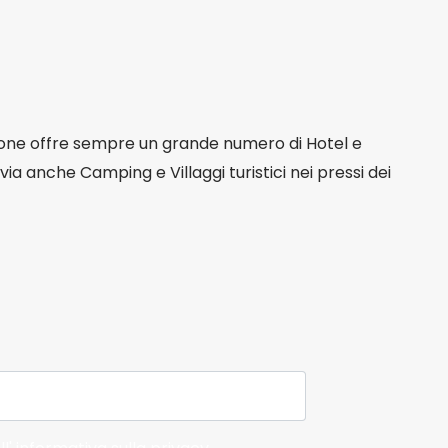
sione offre sempre un grande numero di Hotel e
tavia anche Camping e Villaggi turistici nei pressi dei