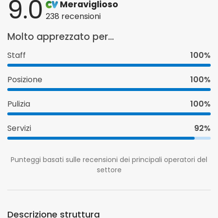
9.0
Meraviglioso
238 recensioni
Molto apprezzato per...
Staff
100%
Posizione
100%
Pulizia
100%
Servizi
92%
Punteggi basati sulle recensioni dei principali operatori del
settore
Descrizione struttura