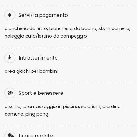
Servizi a pagamento
biancheria da letto, biancheria da bagno, sky in camera,
noleggio culla/lettino da campeggio.
Intrattenimento
area giochi per bambini
Sport e benessere
piscina, idromassaggio in piscina, solarium, giardino
comune, ping pong
Lingue parlate