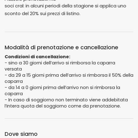
soci cral: in alcuni periodi della stagione si applica uno
sconto del 20% sui prezzi di listino.
Modalità di prenotazione e cancellazione
Condizioni di cancellazione:
- sino a 30 giorni dell’arrivo si rimborsa la caparra
versata
- da 29 a 15 giorni prima dell’arrivo si rimborsa il 50% della
caparra
- da 14 a 0 giorni prima dell’arrivo non si rimborsa la
caparra
- In caso di soggiorno non terminato viene addebitata
l’intera quota del soggiorno come da prenotazione.
Dove siamo