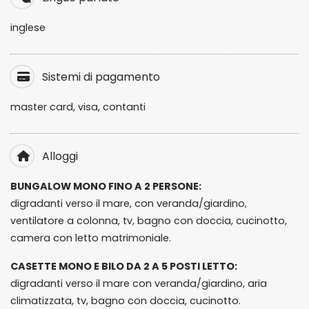
inglese
Sistemi di pagamento
master card, visa, contanti
Alloggi
BUNGALOW MONO FINO A 2 PERSONE:
digradanti verso il mare, con veranda/giardino,
ventilatore a colonna, tv, bagno con doccia, cucinotto,
camera con letto matrimoniale.
CASETTE MONO E BILO DA 2 A 5 POSTI LETTO:
digradanti verso il mare con veranda/giardino, aria
climatizzata, tv, bagno con doccia, cucinotto.