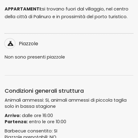
APPARTAMENTI:
si trovano fuori dal villaggio, nel centro
della città di Palinuro e in prossimità del porto turistico.
Piazzole
Non sono presenti piazzole
Condizioni generali struttura
Animali ammessi: SI, animali ammessi di piccola taglia
solo in bassa stagione
Arrivo:
dalle ore 16:00
Partenza:
entro le ore 10:00
Barbecue consentito: SI
Piazzole prenotabili: NO