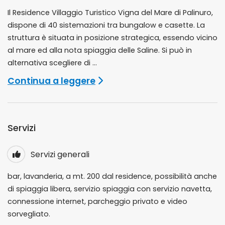
Il Residence Villaggio Turistico Vigna del Mare di Palinuro,
dispone di 40 sistemazioni tra bungalow e casette. La
struttura è situata in posizione strategica, essendo vicino
al mare ed alla nota spiaggia delle Saline. Si può in
alternativa scegliere di ...
Continua a leggere
Servizi
Servizi generali
bar, lavanderia, a mt. 200 dal residence, possibilità anche
di spiaggia libera, servizio spiaggia con servizio navetta,
connessione internet, parcheggio privato e video
sorvegliato.