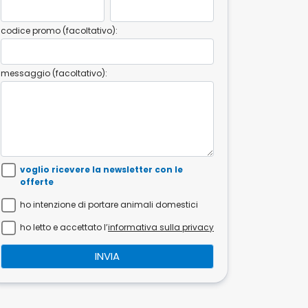
codice promo (facoltativo):
messaggio (facoltativo):
voglio ricevere la newsletter con le
offerte
ho intenzione di portare animali domestici
ho letto e accettato l’
informativa sulla privacy