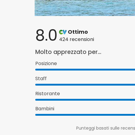
8.0
Ottimo
424 recensioni
Molto apprezzato per...
Posizione
Staff
Ristorante
Bambini
Punteggi basati sulle recensi