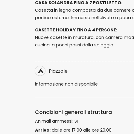
CASA SOLANDRA FINO A 7 POSTI LETTO:
Casetta in legno composta da due camere da
portico esterno. Immerso nell'uliveto a poca 
CASETTE HOLIDAY FINO A 4 PERSONE:
Nuove casette in muratura, con camera matri
cucina, a pochi passi dalla spiaggia.
Piazzole
informazione non disponibile
Condizioni generali struttura
Animali ammessi: SI
Arrivo:
dalle ore 17.00 alle ore 20.00