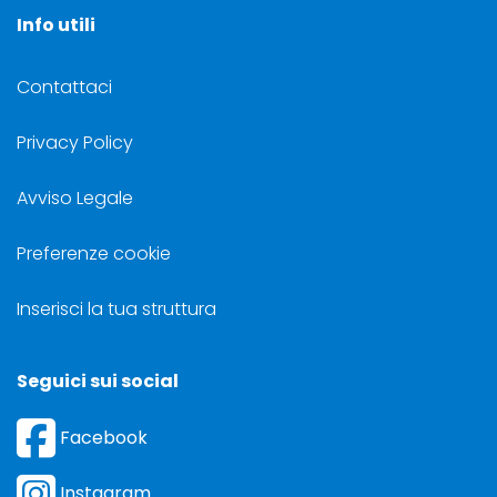
Info utili
Contattaci
Privacy Policy
Avviso Legale
Preferenze cookie
Inserisci la tua struttura
Seguici sui social
Facebook
Instagram