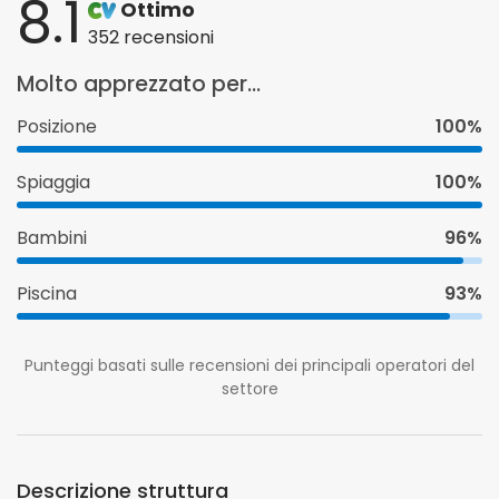
8.1
Ottimo
352 recensioni
Molto apprezzato per...
Posizione
100%
Spiaggia
100%
Bambini
96%
Piscina
93%
Punteggi basati sulle recensioni dei principali operatori del
settore
Descrizione struttura