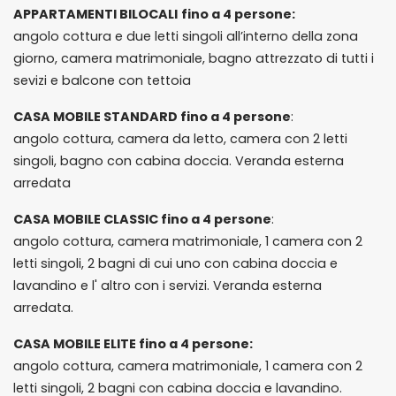
APPARTAMENTI BILOCALI
fino a 4 persone:
angolo cottura e due letti singoli all’interno della zona
giorno, camera matrimoniale, bagno attrezzato di tutti i
sevizi e balcone con tettoia
CASA MOBILE STANDARD fino a 4 persone
:
angolo cottura, camera da letto, camera con 2 letti
singoli, bagno con cabina doccia. Veranda esterna
arredata
CASA MOBILE CLASSIC fino a 4 persone
:
angolo cottura, camera matrimoniale, 1 camera con 2
letti singoli, 2 bagni di cui uno con cabina doccia e
lavandino e l' altro con i servizi. Veranda esterna
arredata.
CASA MOBILE ELITE fino a 4 persone:
angolo cottura, camera matrimoniale, 1 camera con 2
letti singoli, 2 bagni con cabina doccia e lavandino.