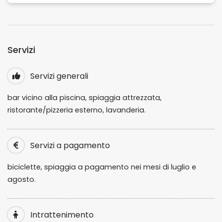
Servizi
Servizi generali
bar vicino alla piscina, spiaggia attrezzata,
ristorante/pizzeria esterno, lavanderia.
Servizi a pagamento
biciclette, spiaggia a pagamento nei mesi di luglio e
agosto.
Intrattenimento