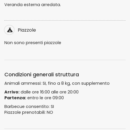
Veranda esterna arredata.
Piazzole
Non sono presenti piazzole
Condizioni generali struttura
Animali ammessi: SI, fino a 8 kg, con supplemento
Arrivo:
dalle ore 16:00 alle ore 20:00
Partenza:
entro le ore 09:00
Barbecue consentito: SI
Piazzole prenotabili: NO