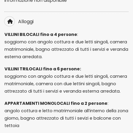
informazione non disponibile
Alloggi
VILLINI BILOCALI fino a 4 persone
:
soggiorno con angolo cottura e due letti singoli, camera
matrimoniale, bagno attrezzato di tutti i servizi e veranda
esterna arredata.
VILLINI TRILOCALI fino a 6 persone:
soggiorno con angolo cottura e due letti singoli, camera
matrimoniale, camera con due lettini singoli, bagno
attrezzato di tutti i servizi e veranda esterna arredata.
APPARTAMENTI MONOLOCALI fino a 2 persone
:
angolo cottura e letto matrimoniale all’interno della zona
giorno, bagno attrezzato di tutti i sevizi e balcone con
tettoia