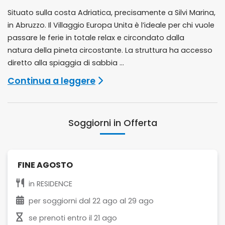
Situato sulla costa Adriatica, precisamente a Silvi Marina,
in Abruzzo. Il Villaggio Europa Unita è l’ideale per chi vuole
passare le ferie in totale relax e circondato dalla
natura della pineta circostante. La struttura ha accesso
diretto alla spiaggia di sabbia ...
Continua a leggere
Soggiorni in Offerta
FINE AGOSTO
in
RESIDENCE
per soggiorni dal
22 ago
al
29 ago
se prenoti entro il
21 ago