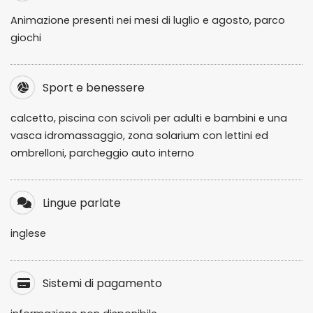
Animazione presenti nei mesi di luglio e agosto, parco
giochi
Sport e benessere
calcetto, piscina con scivoli per adulti e bambini e una
vasca idromassaggio, zona solarium con lettini ed
ombrelloni, parcheggio auto interno
Lingue parlate
inglese
Sistemi di pagamento