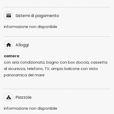
Sistemi di pagamento
informazione non disponibile
Alloggi
camere
:
con aria condizionata, bagno con
box doccia, cassetta
di sicurezza, telefono, TV, ampio balcone con vista
panoramica del mare
Piazzole
informazione non disponibile