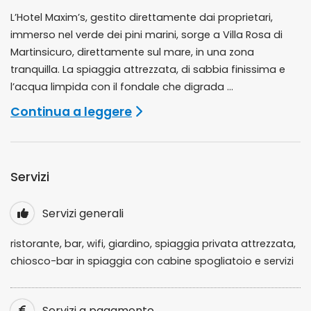
L’Hotel Maxim’s, gestito direttamente dai proprietari,
immerso nel verde dei pini marini, sorge a Villa Rosa di
Martinsicuro, direttamente sul mare, in una zona
tranquilla. La spiaggia attrezzata, di sabbia finissima e
l’acqua limpida con il fondale che digrada ...
Continua a leggere
Servizi
Servizi generali
ristorante, bar, wifi, giardino, spiaggia privata attrezzata,
chiosco-bar in spiaggia con cabine spogliatoio e servizi
Servizi a pagamento