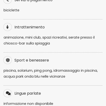
biciclette
Intrattenimento
animazione, mini club, spazi ricreativi, serate presso il
chiosco-bar sulla spiaggia
Sport e benessere
piscina, solarium, ping pong, idromassaggio in piscina,
acqua park onda blu nelle vicinanze
Lingue parlate
informazione non disponibile