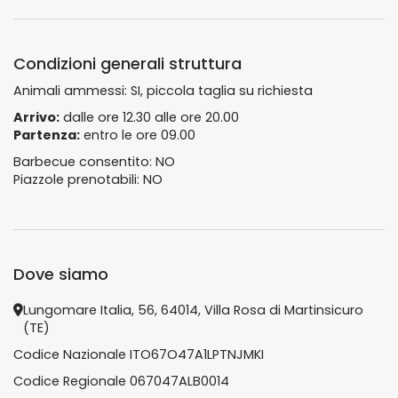
Condizioni generali struttura
Animali ammessi: SI, piccola taglia su richiesta
Arrivo:
dalle ore 12.30 alle ore 20.00
Partenza:
entro le ore 09.00
Barbecue consentito: NO
Piazzole prenotabili: NO
Dove siamo
Lungomare Italia, 56, 64014, Villa Rosa di Martinsicuro
(TE)
Codice Nazionale ITO67O47A1LPTNJMKI
Codice Regionale 067047ALB0014