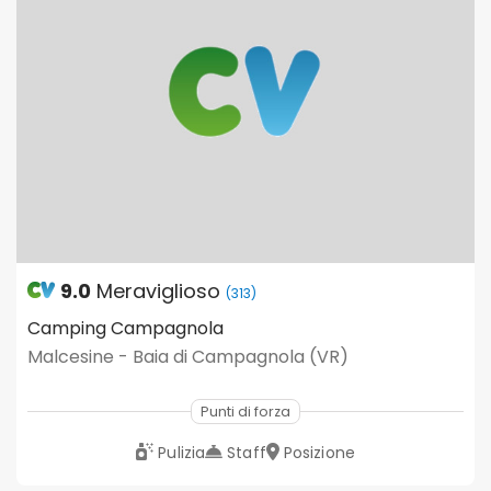
9.0
Meraviglioso
(313)
Camping Campagnola
Malcesine - Baia di Campagnola (VR)
Punti di forza
Pulizia
Staff
Posizione