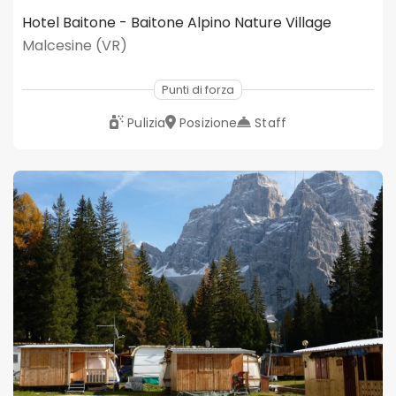
Hotel Baitone - Baitone Alpino Nature Village
Malcesine (VR)
Punti di forza
Pulizia
Posizione
Staff