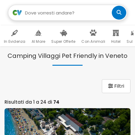
In Evidenza
Al Mare
Super Offerte
Con Animali
Hotel
Sul 
Camping Villaggi Pet Friendly in Veneto
Filtri
Risultati da 1 a 24 di
74