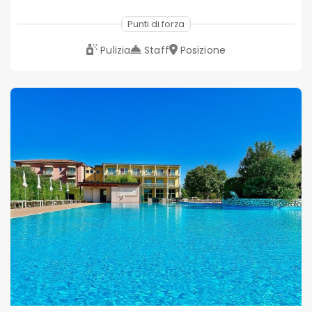
Punti di forza
Pulizia
Staff
Posizione