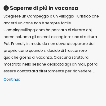
Saperne di più in vacanza
Scegliere un Campeggio o un Villaggio Turistico che
accetti un cane non è sempre facile.
Campingevillaggi.com ha pensato di aiutare chi,
come noi, ama gli animali a scegliere una struttura
Pet Friendly in modo da non doversi separare dal
proprio cane quando si decide di trascorrere
qualche giorno di vacanza. Ciascuna struttura
mostrata nella sezione dedicata agli animali, potrà
essere contattata direttamente per richiedere ...
Continua