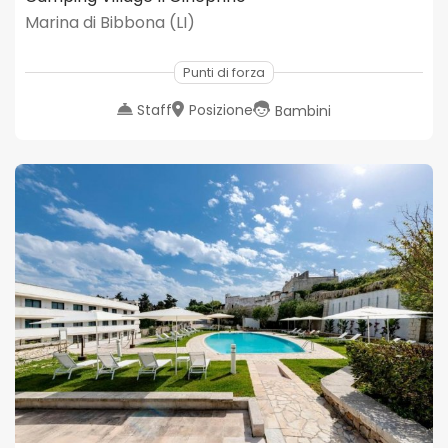
Marina di Bibbona (LI)
Punti di forza
Staff
Posizione
Bambini