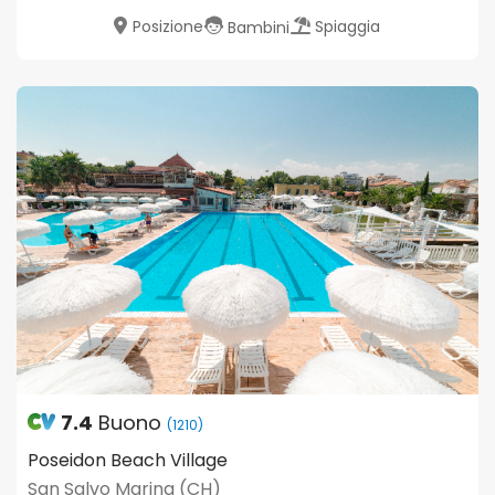
Posizione
Spiaggia
Bambini
7.4
Buono
(1210)
Poseidon Beach Village
San Salvo Marina (CH)