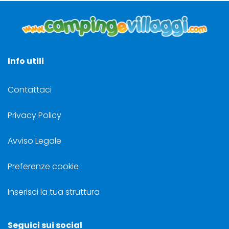
Info utili
Contattaci
Privacy Policy
Avviso Legale
Preferenze cookie
Inserisci la tua struttura
Seguici sui social