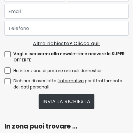
Email:
Telefono:
Altre richieste? Clicca qui!
Voglio iscrivermi alla newsletter e ricevere le SUPER
OFFERTE
Ho intenzione di portare animali domestici
Dichiaro di aver letto
l'informativa
per il trattamento
dei dati personali
INVIA LA RICHIESTA
In zona puoi trovare ...