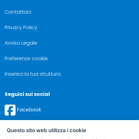
Contattaci
Privacy Policy
Avviso Legale
Preferenze cookie
Inserisci la tua struttura
Seguici sui social
Facebook
Instagram
Questo sito web utilizza i cookie