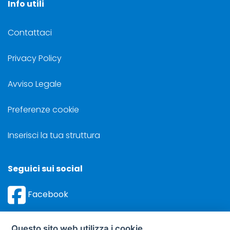
Info utili
Contattaci
Privacy Policy
Avviso Legale
Preferenze cookie
Inserisci la tua struttura
Seguici sui social
Facebook
Instagram
Questo sito web utilizza i cookie