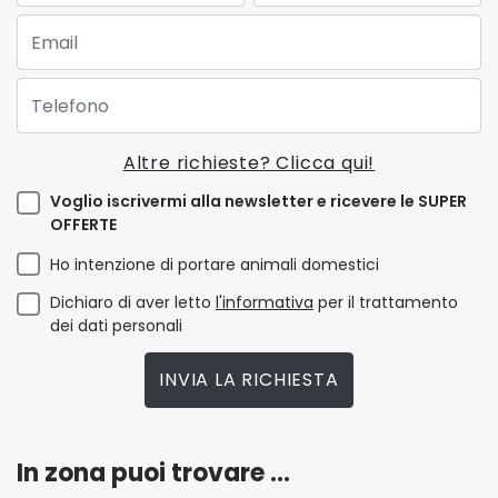
Email:
Telefono:
Altre richieste? Clicca qui!
Voglio iscrivermi alla newsletter e ricevere le SUPER
OFFERTE
Ho intenzione di portare animali domestici
Dichiaro di aver letto
l'informativa
per il trattamento
dei dati personali
INVIA LA RICHIESTA
In zona puoi trovare ...