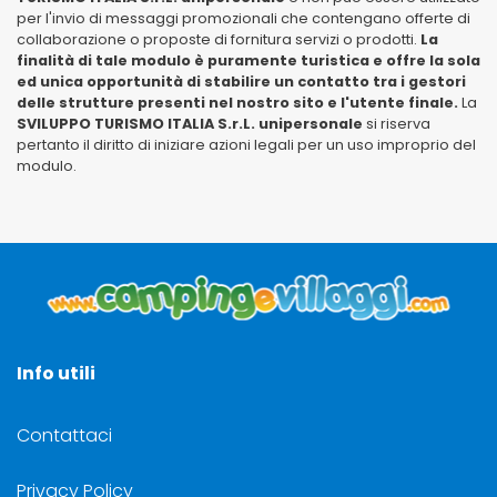
per l'invio di messaggi promozionali che contengano offerte di
collaborazione o proposte di fornitura servizi o prodotti.
La
finalità di tale modulo è puramente turistica e offre la sola
ed unica opportunità di stabilire un contatto tra i gestori
delle strutture presenti nel nostro sito e l'utente finale.
La
SVILUPPO TURISMO ITALIA S.r.L. unipersonale
si riserva
pertanto il diritto di iniziare azioni legali per un uso improprio del
modulo.
Info utili
Contattaci
Privacy Policy