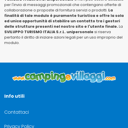
per l'invio di messaggi promozionali che contengano offerte di
collaborazione o proposte di fornitura servizi o prodotti.
La
finalità di tale modulo è puramente turistica e offre la sola
ed unica opportunità di stabilire un contatto tra i gestori
delle strutture presenti nel nostro sito e l'utente finale.
La
SVILUPPO TURISMO ITALIA S.r.L. unipersonale
si riserva
pertanto il diritto di iniziare azioni legali per un uso improprio del
modulo.
Info utili
Contattaci
Privacy Policy