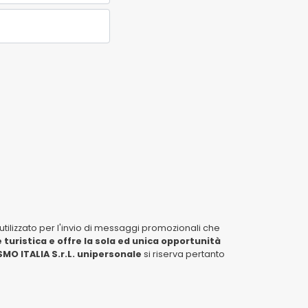
tilizzato per l'invio di messaggi promozionali che
 turistica e offre la sola ed unica opportunità
MO ITALIA S.r.L. unipersonale
si riserva pertanto