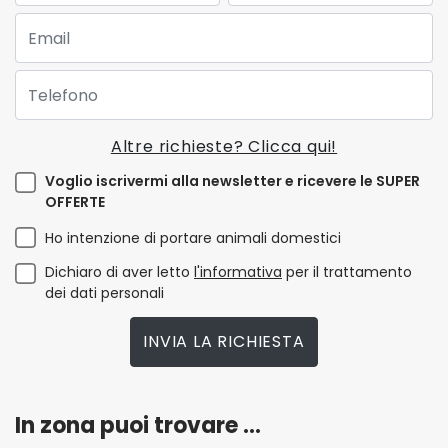
Email:
Telefono:
Altre richieste? Clicca qui!
Voglio iscrivermi alla newsletter e ricevere le SUPER
OFFERTE
Ho intenzione di portare animali domestici
Dichiaro di aver letto
l'informativa
per il trattamento
dei dati personali
INVIA LA RICHIESTA
In zona puoi trovare ...