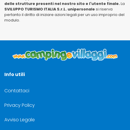
delle strutture presenti nel nostro sito e l'utente finale.
La
SVILUPPO TURISMO ITALIA S.r.L. unipersonale
si riserva
pertanto il diritto di iniziare azioni legali per un uso improprio del
modulo.
Info utili
Contattaci
Privacy Policy
Avviso Legale