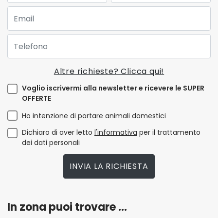
Email:
Telefono:
Altre richieste? Clicca qui!
Voglio iscrivermi alla newsletter e ricevere le SUPER
OFFERTE
Ho intenzione di portare animali domestici
Dichiaro di aver letto
l'informativa
per il trattamento
dei dati personali
INVIA LA RICHIESTA
In zona puoi trovare ...