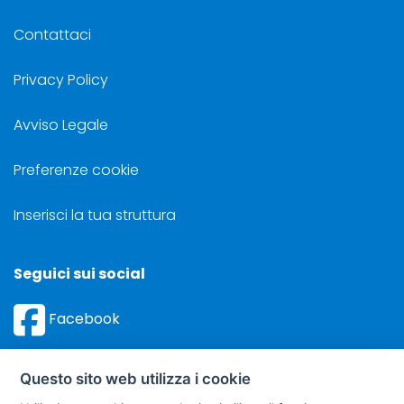
Contattaci
Privacy Policy
Avviso Legale
Preferenze cookie
Inserisci la tua struttura
Seguici sui social
Facebook
Instagram
Questo sito web utilizza i cookie