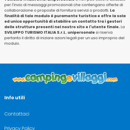
per l'invio di messaggi promozionali che contengano offerte di
collaborazione o proposte di fornitura servizi o prodotti.
La
finalità di tale modulo è puramente turistica e offre la sola
ed unica opportunità di stabilire un contatto tra i gestori
delle strutture presenti nel nostro sito e l'utente finale.
La
SVILUPPO TURISMO ITALIA S.r.L. unipersonale
si riserva
pertanto il diritto di iniziare azioni legali per un uso improprio del
modulo.
Info utili
Contattaci
Privacy Policy