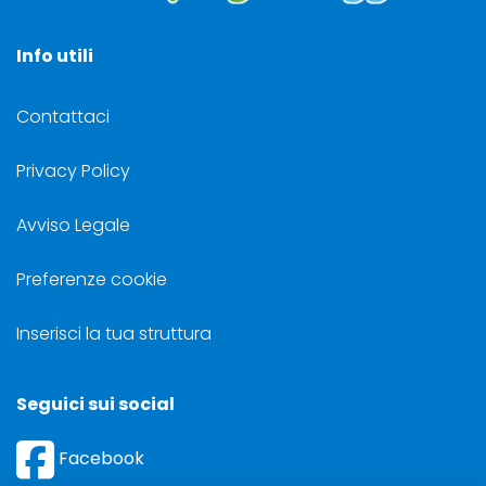
Info utili
Contattaci
Privacy Policy
Avviso Legale
Preferenze cookie
Inserisci la tua struttura
Seguici sui social
Facebook