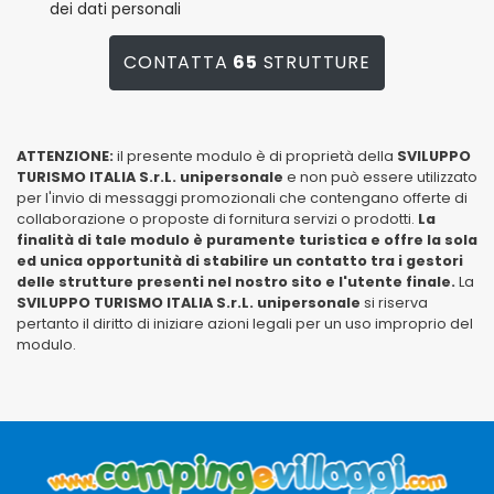
dei dati personali
CONTATTA
65
STRUTTURE
ATTENZIONE:
il presente modulo è di proprietà della
SVILUPPO
TURISMO ITALIA S.r.L. unipersonale
e non può essere utilizzato
per l'invio di messaggi promozionali che contengano offerte di
collaborazione o proposte di fornitura servizi o prodotti.
La
finalità di tale modulo è puramente turistica e offre la sola
ed unica opportunità di stabilire un contatto tra i gestori
delle strutture presenti nel nostro sito e l'utente finale.
La
SVILUPPO TURISMO ITALIA S.r.L. unipersonale
si riserva
pertanto il diritto di iniziare azioni legali per un uso improprio del
modulo.