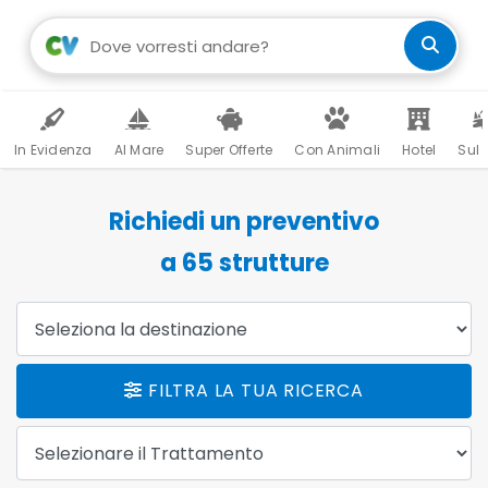
In Evidenza
Al Mare
Super Offerte
Con Animali
Hotel
Sul 
Richiedi un preventivo
a
65
strutture
Destinazione:
FILTRA LA TUA RICERCA
Trattamento: