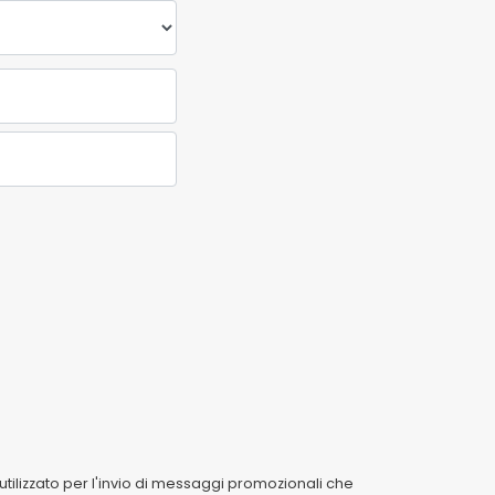
tilizzato per l'invio di messaggi promozionali che