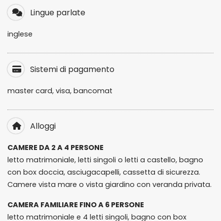
Lingue parlate
inglese
Sistemi di pagamento
master card, visa, bancomat
Alloggi
CAMERE DA 2 A 4 PERSONE
letto matrimoniale, letti singoli o letti a castello, bagno
con box doccia, asciugacapelli, cassetta di sicurezza.
Camere vista mare o vista giardino con veranda privata.
CAMERA FAMILIARE FINO A 6 PERSONE
letto matrimoniale e 4 letti singoli, bagno con box