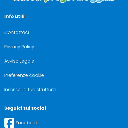
Info utili
Contattaci
Privacy Policy
Avviso Legale
Preferenze cookie
Inserisci la tua struttura
Seguici sui social
Facebook