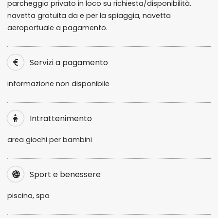
parcheggio privato in loco su richiesta/disponibilità.
navetta gratuita da e per la spiaggia, navetta
aeroportuale a pagamento.
Servizi a pagamento
informazione non disponibile
Intrattenimento
area giochi per bambini
Sport e benessere
piscina, spa