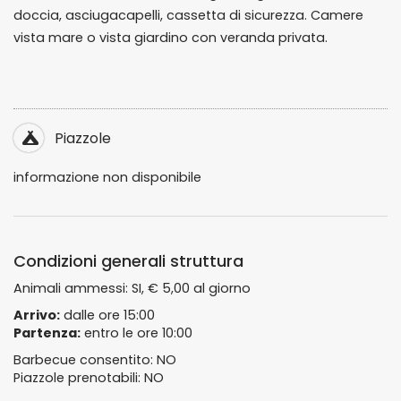
doccia, asciugacapelli, cassetta di sicurezza. Camere
vista mare o vista giardino con veranda privata.
Piazzole
informazione non disponibile
Condizioni generali struttura
Animali ammessi: SI, € 5,00 al giorno
Arrivo:
dalle ore 15:00
Partenza:
entro le ore 10:00
Barbecue consentito: NO
Piazzole prenotabili: NO