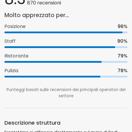
870 recensioni
Molto apprezzato per...
Posizione
96%
Staff
90%
Ristorante
79%
Pulizia
78%
Punteggi basati sulle recensioni dei principali operatori del
settore
Descrizione struttura